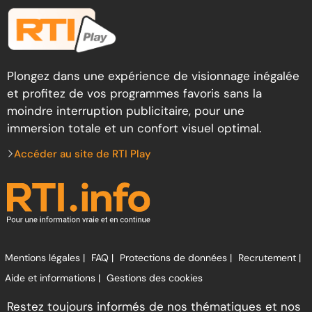
Plongez dans une expérience de visionnage inégalée
et profitez de vos programmes favoris sans la
moindre interruption publicitaire, pour une
immersion totale et un confort visuel optimal.
Accéder au site de RTI Play
Mentions légales |
FAQ |
Protections de données |
Recrutement |
Aide et informations |
Gestions des cookies
Restez toujours informés de nos thématiques et nos