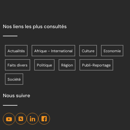
Nos liens les plus consultés
Actualités
Afrique – International
Culture
Economie
Faits divers
Politique
Région
Publi-Reportage
Société
Nous suivre