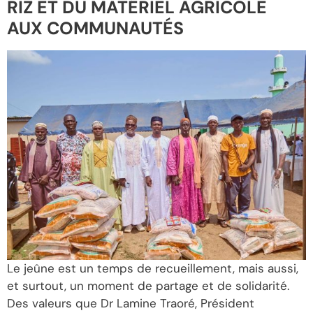
RIZ ET DU MATÉRIEL AGRICOLE
AUX COMMUNAUTÉS
Le jeûne est un temps de recueillement, mais aussi,
et surtout, un moment de partage et de solidarité.
Des valeurs que Dr Lamine Traoré, Président