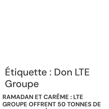
Étiquette :
Don LTE
Groupe
RAMADAN ET CARÊME : LTE
GROUPE OFFRENT 50 TONNES DE