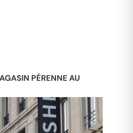
MAGASIN PÉRENNE AU