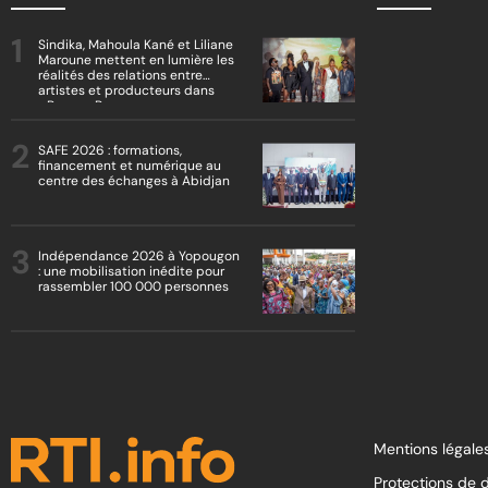
Sindika, Mahoula Kané et Liliane
Maroune mettent en lumière les
réalités des relations entre
artistes et producteurs dans
« Boss vs Boss »
SAFE 2026 : formations,
financement et numérique au
centre des échanges à Abidjan
Indépendance 2026 à Yopougon
: une mobilisation inédite pour
rassembler 100 000 personnes
Mentions légales
Protections de 