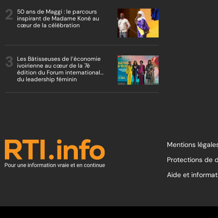
50 ans de Maggi : le parcours
inspirant de Madame Koné au
cœur de la célébration
Les Bâtisseuses de l’économie
ivoirienne au cœur de la 7è
édition du Forum international
du leadership féminin
Mentions légales
Protections de 
Aide et informat