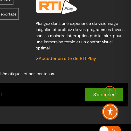
Reportage
Plongez dans une expérience de visionnage
inégalée et profitez de vos programmes favoris
sans la moindre interruption publicitaire, pour
une immersion totale et un confort visuel
optimal.
Accéder au site de RTI Play
 thématiques et nos contenus.
S'abonner