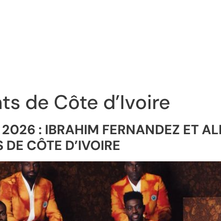
ts de Côte d’Ivoire
2026 : IBRAHIM FERNANDEZ ET AL
 DE CÔTE D’IVOIRE