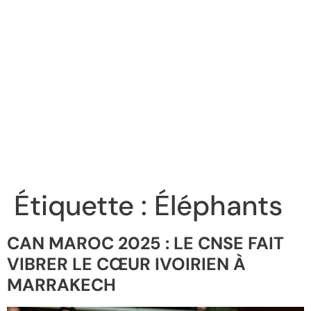
Étiquette :
Éléphants
CAN MAROC 2025 : LE CNSE FAIT
VIBRER LE CŒUR IVOIRIEN À
MARRAKECH