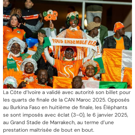
La Côte d’Ivoire a validé avec autorité son billet pour
les quarts de finale de la CAN Maroc 2025. Opposés
au Burkina Faso en huitième de finale, les Éléphants
se sont imposés avec éclat (3–0), le 6 janvier 2025,
au Grand Stade de Marrakech, au terme d’une
prestation maîtrisée de bout en bout.