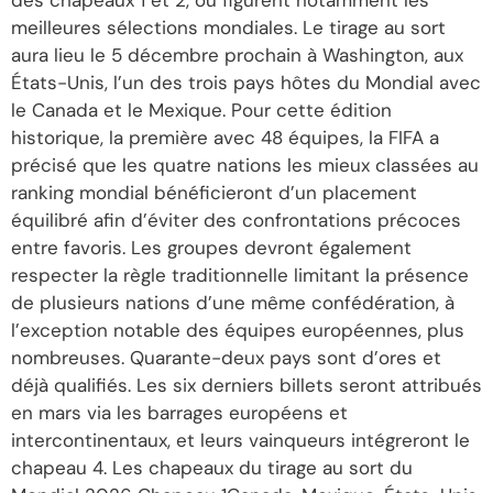
meilleures sélections mondiales. Le tirage au sort
aura lieu le 5 décembre prochain à Washington, aux
États-Unis, l’un des trois pays hôtes du Mondial avec
le Canada et le Mexique. Pour cette édition
historique, la première avec 48 équipes, la FIFA a
précisé que les quatre nations les mieux classées au
ranking mondial bénéficieront d’un placement
équilibré afin d’éviter des confrontations précoces
entre favoris. Les groupes devront également
respecter la règle traditionnelle limitant la présence
de plusieurs nations d’une même confédération, à
l’exception notable des équipes européennes, plus
nombreuses. Quarante-deux pays sont d’ores et
déjà qualifiés. Les six derniers billets seront attribués
en mars via les barrages européens et
intercontinentaux, et leurs vainqueurs intégreront le
chapeau 4. Les chapeaux du tirage au sort du