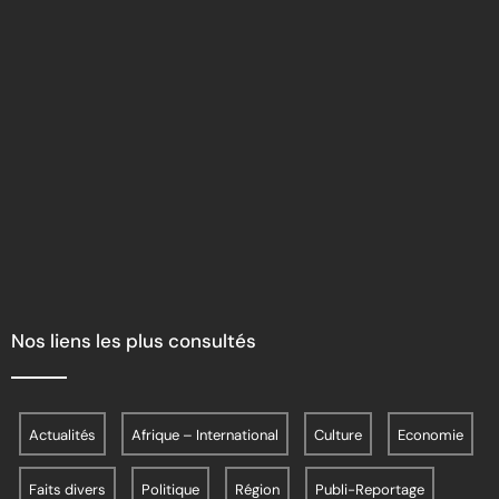
Nos liens les plus consultés
Actualités
Afrique – International
Culture
Economie
Faits divers
Politique
Région
Publi-Reportage