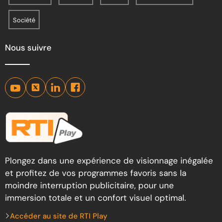
Société
Nous suivre
Plongez dans une expérience de visionnage inégalée
et profitez de vos programmes favoris sans la
moindre interruption publicitaire, pour une
immersion totale et un confort visuel optimal.
Accéder au site de RTI Play