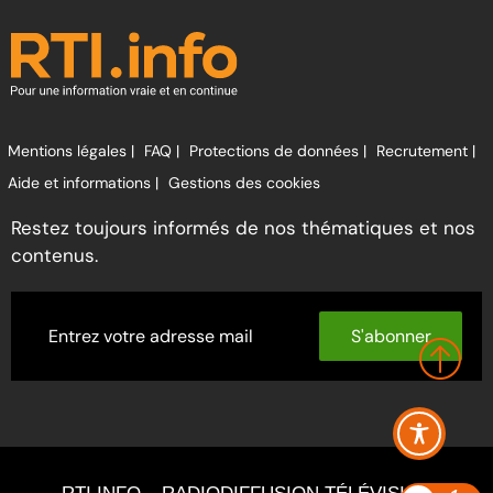
Mentions légales |
FAQ |
Protections de données |
Recrutement |
Aide et informations |
Gestions des cookies
Restez toujours informés de nos thématiques et nos
contenus.
S'abonner