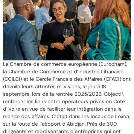
La Chambre de commerce européenne (Eurocham),
la Chambre de Commerce et d’Industrie Libanaise
(CCILCI) et le Cercle Français des Affaires (CFACI) ont
dévoilé leurs attentes et visions, le jeudi 18
septembre, lors de la rentrée 2025/2026. Objectif,
renforcer les liens entre opérateurs privés en Côte
d’Ivoire en vue de faciliter leur intégration dans le
monde des affaires. C’était dans les locaux de Loxea,
sur la route de l’aéoport d’Abidjan. Près de 300
dirigeants et représentants d’entreprises qui ont