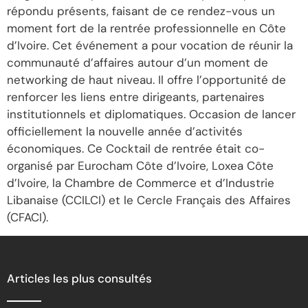
répondu présents, faisant de ce rendez-vous un
moment fort de la rentrée professionnelle en Côte
d’Ivoire. Cet événement a pour vocation de réunir la
communauté d’affaires autour d’un moment de
networking de haut niveau. Il offre l’opportunité de
renforcer les liens entre dirigeants, partenaires
institutionnels et diplomatiques. Occasion de lancer
officiellement la nouvelle année d’activités
économiques. Ce Cocktail de rentrée était co-
organisé par Eurocham Côte d’Ivoire, Loxea Côte
d’Ivoire, la Chambre de Commerce et d’Industrie
Libanaise (CCILCI) et le Cercle Français des Affaires
(CFACI).
Articles les plus consultés