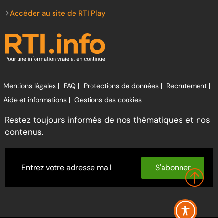
Accéder au site de RTI Play
Mentions légales |
FAQ |
Protections de données |
Recrutement |
Aide et informations |
Gestions des cookies
Restez toujours informés de nos thématiques et nos
contenus.
S'abonner