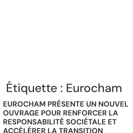
Étiquette :
Eurocham
EUROCHAM PRÉSENTE UN NOUVEL
OUVRAGE POUR RENFORCER LA
RESPONSABILITÉ SOCIÉTALE ET
ACCÉLÉRER LA TRANSITION