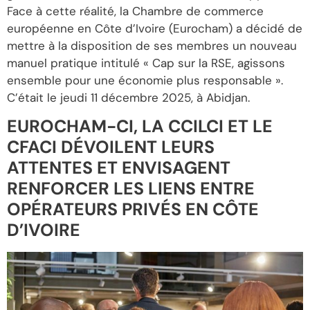
Face à cette réalité, la Chambre de commerce
européenne en Côte d’Ivoire (Eurocham) a décidé de
mettre à la disposition de ses membres un nouveau
manuel pratique intitulé « Cap sur la RSE, agissons
ensemble pour une économie plus responsable ».
C’était le jeudi 11 décembre 2025, à Abidjan.
EUROCHAM-CI, LA CCILCI ET LE
CFACI DÉVOILENT LEURS
ATTENTES ET ENVISAGENT
RENFORCER LES LIENS ENTRE
OPÉRATEURS PRIVÉS EN CÔTE
D’IVOIRE