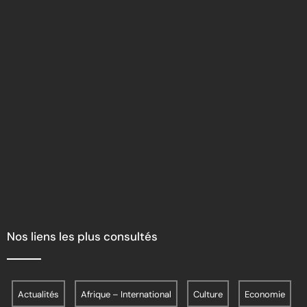
Nos liens les plus consultés
Actualités
Afrique – International
Culture
Economie