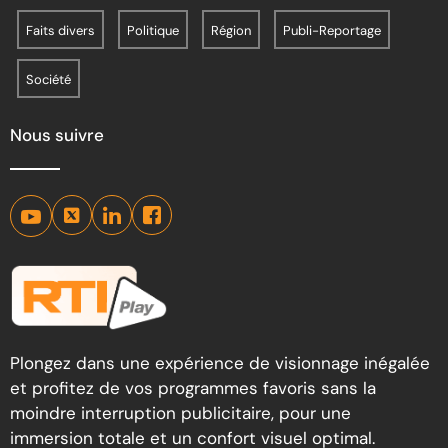
Faits divers
Politique
Région
Publi-Reportage
Société
Nous suivre
Plongez dans une expérience de visionnage inégalée
et profitez de vos programmes favoris sans la
moindre interruption publicitaire, pour une
immersion totale et un confort visuel optimal.