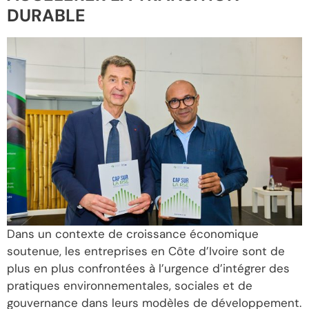
DURABLE
Dans un contexte de croissance économique
soutenue, les entreprises en Côte d’Ivoire sont de
plus en plus confrontées à l’urgence d’intégrer des
pratiques environnementales, sociales et de
gouvernance dans leurs modèles de développement.