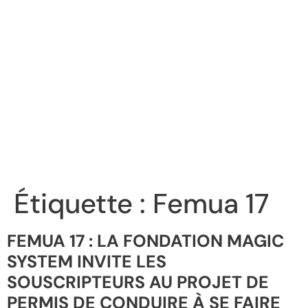
Étiquette :
Femua 17
FEMUA 17 : LA FONDATION MAGIC
SYSTEM INVITE LES
SOUSCRIPTEURS AU PROJET DE
PERMIS DE CONDUIRE À SE FAIRE