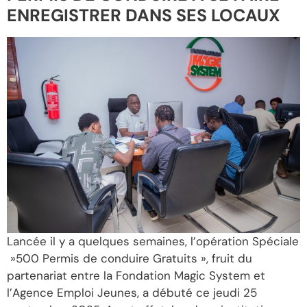
ENREGISTRER DANS SES LOCAUX
Lancée il y a quelques semaines, l’opération Spéciale
»500 Permis de conduire Gratuits », fruit du
partenariat entre la Fondation Magic System et
l’Agence Emploi Jeunes, a débuté ce jeudi 25