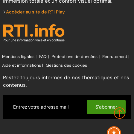
immersion totale et un confort visuel optimal.
Accéder au site de RTI Play
Mentions légales |
FAQ |
Protections de données |
Recrutement |
Aide et informations |
Gestions des cookies
Restez toujours informés de nos thématiques et nos
contenus.
S'abonner