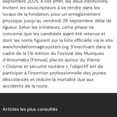
septembre 2025. A cet effet, les deux institutions
invitent les souscripteurs à se rendre dans les
locaux de la fondation, pour un enregistrement
physique, jusqu’au vendredi 26 septembre, délai de
rigueur. Selon les initiateurs, cette phase ne
concerne que les candidats ayant été retenus et
dont les noms figurent sur la liste officielle via le site
www.fondationmagicsystem.org. S’inscrivant dans le
cadre de la 17è édition du Festival des Musiques
d’Anoumabo (Femua), placée autour du thème
« Civisme et sécurité routière », l’objectif est de
participer à l’insertion professionnelle des jeunes
déscolarisés et réduire la mortalité due aux
accidents de la route.
Articles les plus consultés