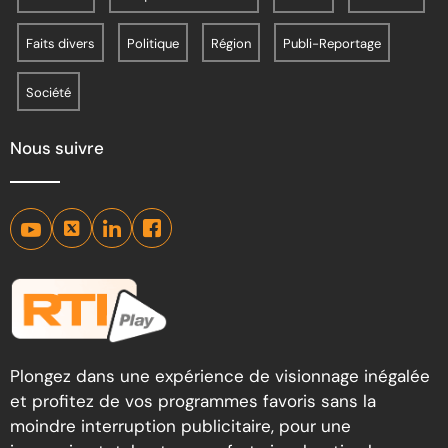
Faits divers
Politique
Région
Publi-Reportage
Société
Nous suivre
Plongez dans une expérience de visionnage inégalée
et profitez de vos programmes favoris sans la
moindre interruption publicitaire, pour une