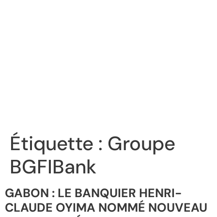
Étiquette :
Groupe
BGFIBank
GABON : LE BANQUIER HENRI-
CLAUDE OYIMA NOMMÉ NOUVEAU