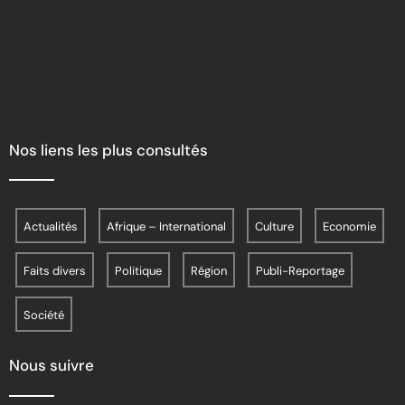
Nos liens les plus consultés
Actualités
Afrique – International
Culture
Economie
Faits divers
Politique
Région
Publi-Reportage
Société
Nous suivre