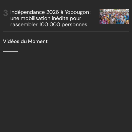
Indépendance 2026 à Yopougon :
une mobilisation inédite pour
rassembler 100 000 personnes
Vidéos du Moment