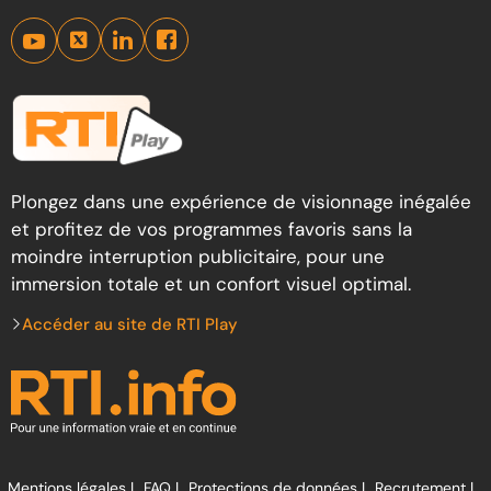
Plongez dans une expérience de visionnage inégalée
et profitez de vos programmes favoris sans la
moindre interruption publicitaire, pour une
immersion totale et un confort visuel optimal.
Accéder au site de RTI Play
Mentions légales |
FAQ |
Protections de données |
Recrutement |