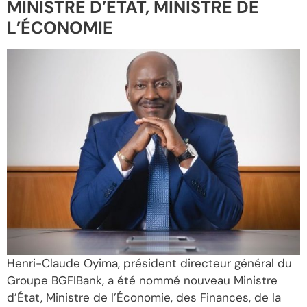
MINISTRE D’ÉTAT, MINISTRE DE
L’ÉCONOMIE
Henri-Claude Oyima, président directeur général du
Groupe BGFIBank, a été nommé nouveau Ministre
d’État, Ministre de l’Économie, des Finances, de la