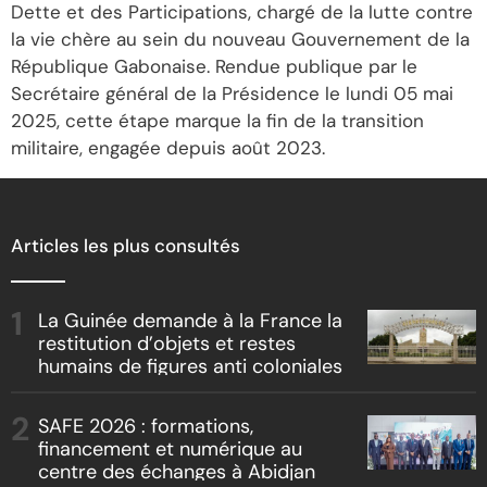
Dette et des Participations, chargé de la lutte contre
la vie chère au sein du nouveau Gouvernement de la
République Gabonaise. Rendue publique par le
Secrétaire général de la Présidence le lundi 05 mai
2025, cette étape marque la fin de la transition
militaire, engagée depuis août 2023.
Articles les plus consultés
La Guinée demande à la France la
restitution d’objets et restes
humains de figures anti coloniales
SAFE 2026 : formations,
financement et numérique au
centre des échanges à Abidjan