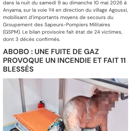
dans la nuit du samedi 9 au dimanche 10 mai 2026 à
Anyama, sur la voie Y4 en direction du village Agoussi,
mobilisant d’importants moyens de secours du
Groupement des Sapeurs-Pompiers Militaires
(GSPM). Le bilan provisoire fait état de 24 victimes,
dont 3 décès confirmés.
ABOBO : UNE FUITE DE GAZ
PROVOQUE UN INCENDIE ET FAIT 11
BLESSÉS