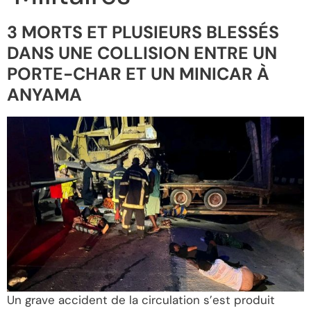
3 MORTS ET PLUSIEURS BLESSÉS
DANS UNE COLLISION ENTRE UN
PORTE-CHAR ET UN MINICAR À
ANYAMA
Un grave accident de la circulation s’est produit