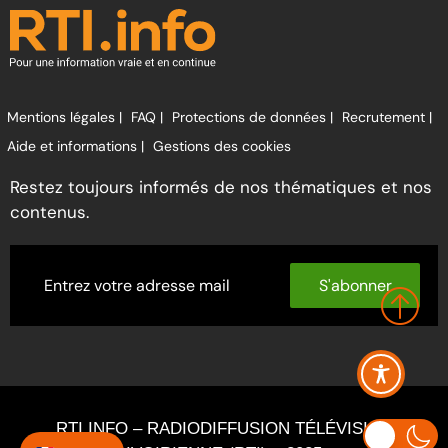
Mentions légales |
FAQ |
Protections de données |
Recrutement |
Aide et informations |
Gestions des cookies
Restez toujours informés de nos thématiques et nos
contenus.
S'abonner
RTI INFO – RADIODIFFUSION TÉLÉVISION