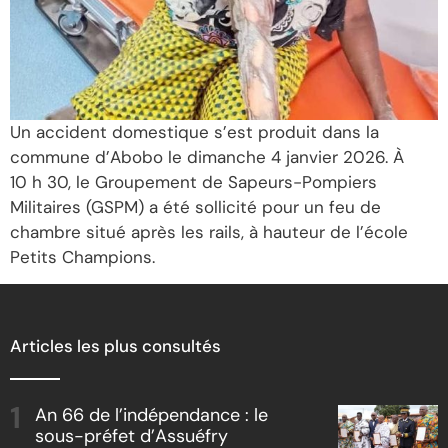
Un accident domestique s’est produit dans la
commune d’Abobo le dimanche 4 janvier 2026. À
10 h 30, le Groupement de Sapeurs-Pompiers
Militaires (GSPM) a été sollicité pour un feu de
chambre situé après les rails, à hauteur de l’école
Petits Champions.
Articles les plus consultés
An 66 de l’indépendance : le
sous-préfet d’Assuéfry