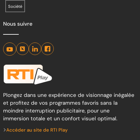
Société
Nous suivre
Plongez dans une expérience de visionnage inégalée
et profitez de vos programmes favoris sans la
moindre interruption publicitaire, pour une
immersion totale et un confort visuel optimal.
Accéder au site de RTI Play