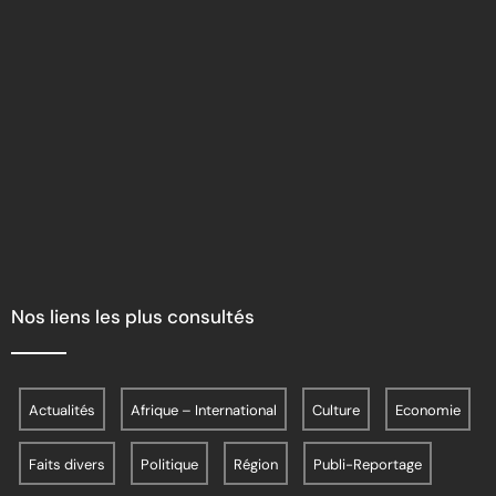
Nos liens les plus consultés
Actualités
Afrique – International
Culture
Economie
Faits divers
Politique
Région
Publi-Reportage