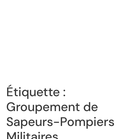
Étiquette :
Groupement de
Sapeurs-Pompiers
Militaires