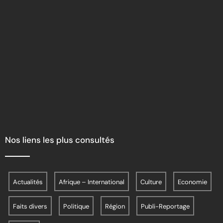
Nos liens les plus consultés
Actualités
Afrique – International
Culture
Economie
Faits divers
Politique
Région
Publi-Reportage