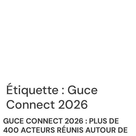
Étiquette :
Guce
Connect 2026
GUCE CONNECT 2026 : PLUS DE
400 ACTEURS RÉUNIS AUTOUR DE