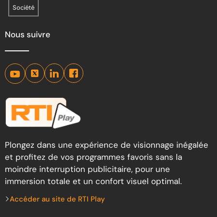
Société
Nous suivre
Plongez dans une expérience de visionnage inégalée
et profitez de vos programmes favoris sans la
moindre interruption publicitaire, pour une
immersion totale et un confort visuel optimal.
Accéder au site de RTI Play