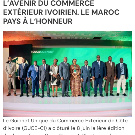
L’AVENIR DU COMMERCE
EXTÉRIEUR IVOIRIEN. LE MAROC
PAYS À L’HONNEUR
Le Guichet Unique du Commerce Extérieur de Côte
d’Ivoire (GUCE-CI) a clôturé le 8 juin la 1ère édition