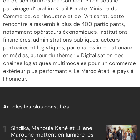
de de son forum Guce Connect. Placé sous le
parrainage d’Ibrahim Khalil Konaté, Ministre du
Commerce, de l’Industrie et de l’Artisanat, cette
rencontre a rassemblé plus de 400 participants,
notamment opérateurs économiques, institutions
financières, administrations publiques, acteurs
portuaires et logistiques, partenaires internationaux
et médias, autour du thème : « Digitalisation des
chaînes logistiques multimodales pour un commerce
extérieur plus performant ». Le Maroc était le pays à
l’honneur.
Articles les plus consultés
Sindika, Mahoula Kané et Liliane
Maroune mettent en lumière les