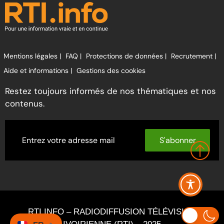
Mentions légales |
FAQ |
Protections de données |
Recrutement |
Aide et informations |
Gestions des cookies
Restez toujours informés de nos thématiques et nos
contenus.
S'abonner
RTI INFO – RADIODIFFUSION TÉLÉVISION