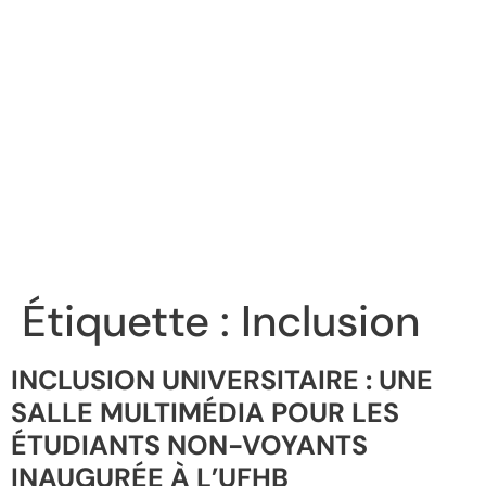
Étiquette :
Inclusion
INCLUSION UNIVERSITAIRE : UNE
SALLE MULTIMÉDIA POUR LES
ÉTUDIANTS NON-VOYANTS
INAUGURÉE À L’UFHB