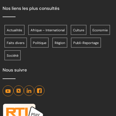
Nos liens les plus consultés
Actualités
Afrique – International
Culture
Economie
Faits divers
Politique
Région
Publi-Reportage
Société
Nous suivre