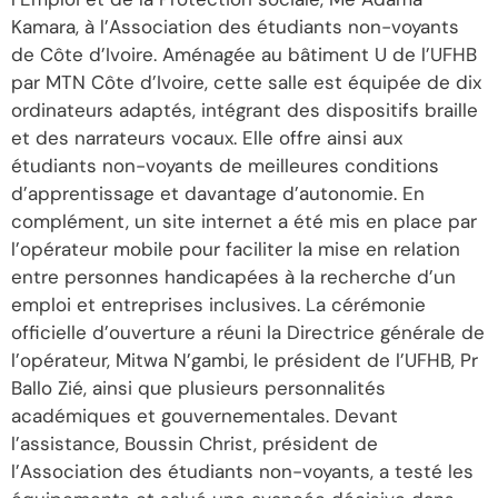
Kamara, à l’Association des étudiants non-voyants
de Côte d’Ivoire. Aménagée au bâtiment U de l’UFHB
par MTN Côte d’Ivoire, cette salle est équipée de dix
ordinateurs adaptés, intégrant des dispositifs braille
et des narrateurs vocaux. Elle offre ainsi aux
étudiants non-voyants de meilleures conditions
d’apprentissage et davantage d’autonomie. En
complément, un site internet a été mis en place par
l’opérateur mobile pour faciliter la mise en relation
entre personnes handicapées à la recherche d’un
emploi et entreprises inclusives. La cérémonie
officielle d’ouverture a réuni la Directrice générale de
l’opérateur, Mitwa N’gambi, le président de l’UFHB, Pr
Ballo Zié, ainsi que plusieurs personnalités
académiques et gouvernementales. Devant
l’assistance, Boussin Christ, président de
l’Association des étudiants non-voyants, a testé les