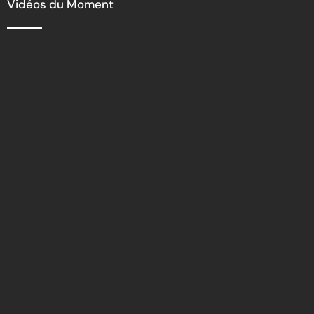
Vidéos du Moment