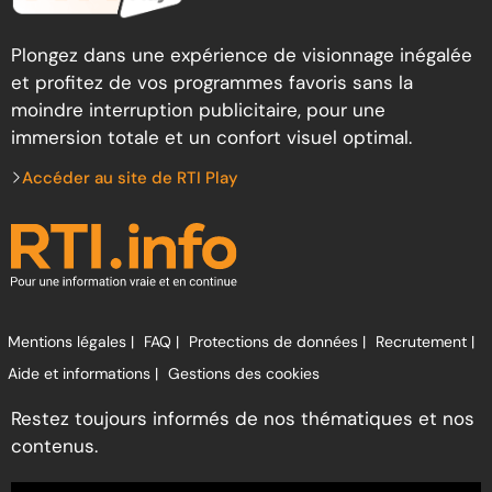
Plongez dans une expérience de visionnage inégalée
et profitez de vos programmes favoris sans la
moindre interruption publicitaire, pour une
immersion totale et un confort visuel optimal.
Accéder au site de RTI Play
Mentions légales |
FAQ |
Protections de données |
Recrutement |
Aide et informations |
Gestions des cookies
Restez toujours informés de nos thématiques et nos
contenus.