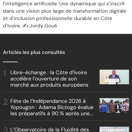
l’intelligence artificielle. Une dynamique qui s’inscrit
dans une vision plus large de transformation digitale
et d’inclusion professionnelle durable en Côte
d’Ivoire. ✍ Jordy Goué
Articles les plus consultés
Libre-échange : la Côte d’Ivoire
accélère l’ouverture de son
marché aux produits européens
Fête de l’Indépendance 2026 à
Yopougon : Adama Bictogo évalue
les préparatifs à 90 % après une
inspection du parcours officiel
L’Observatoire de la Fluidité des