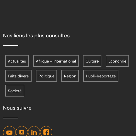
Nos liens les plus consultés
Actualités
Afrique – International
Culture
Economie
Faits divers
Politique
Région
Publi-Reportage
Société
Nous suivre