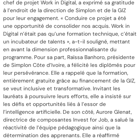
chef de projet Work in Digital, a exprimé sa gratitude
à l’endroit de la direction de Simplon et de la GIZ
pour leur engagement. « Conduire ce projet a été
une opportunité de consolider nos acquis. Work in
Digital n’était pas qu’une formation technique, c’était
un incubateur de talents », a-t-il souligné, mettant
en avant la dimension professionnalisante du
programme. Pour sa part, Raïssa Banhoro, présidente
de Simplon Côte d’Ivoire, a félicité les diplômés pour
leur persévérance. Elle a rappelé que la formation,
entièrement gratuite grâce au financement de la GIZ,
se veut inclusive et transformative. Invitant les
lauréats à poursuivre leurs efforts, elle a insisté sur
les défis et opportunités liés à l’essor de
l’intelligence artificielle. De son côté, Aurore Glenat,
directrice de composantes Invest for Job, a salué la
réactivité de l’équipe pédagogique ainsi que la
détermination des apprenants. Elle a réaffirmé