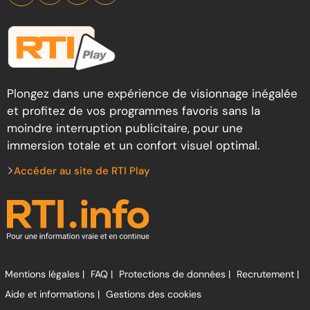
Plongez dans une expérience de visionnage inégalée
et profitez de vos programmes favoris sans la
moindre interruption publicitaire, pour une
immersion totale et un confort visuel optimal.
Accéder au site de RTI Play
Mentions légales |
FAQ |
Protections de données |
Recrutement |
Aide et informations |
Gestions des cookies