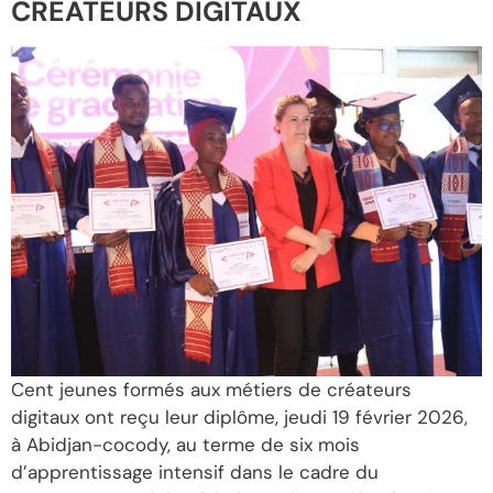
CRÉATEURS DIGITAUX
Cent jeunes formés aux métiers de créateurs
digitaux ont reçu leur diplôme, jeudi 19 février 2026,
à Abidjan-cocody, au terme de six mois
d’apprentissage intensif dans le cadre du