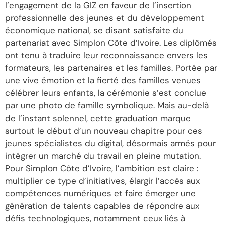
l’engagement de la GIZ en faveur de l’insertion
professionnelle des jeunes et du développement
économique national, se disant satisfaite du
partenariat avec Simplon Côte d’Ivoire. Les diplômés
ont tenu à traduire leur reconnaissance envers les
formateurs, les partenaires et les familles. Portée par
une vive émotion et la fierté des familles venues
célébrer leurs enfants, la cérémonie s’est conclue
par une photo de famille symbolique. Mais au-delà
de l’instant solennel, cette graduation marque
surtout le début d’un nouveau chapitre pour ces
jeunes spécialistes du digital, désormais armés pour
intégrer un marché du travail en pleine mutation.
Pour Simplon Côte d’Ivoire, l’ambition est claire :
multiplier ce type d’initiatives, élargir l’accès aux
compétences numériques et faire émerger une
génération de talents capables de répondre aux
défis technologiques, notamment ceux liés à