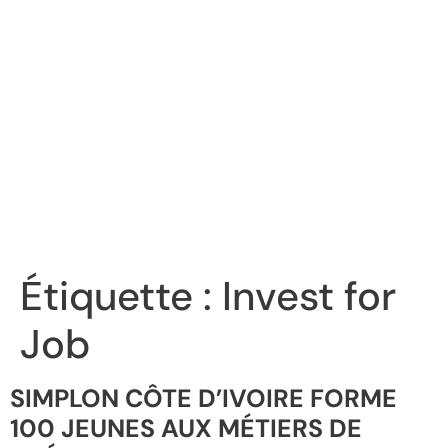
Étiquette :
Invest for
Job
SIMPLON CÔTE D’IVOIRE FORME
100 JEUNES AUX MÉTIERS DE