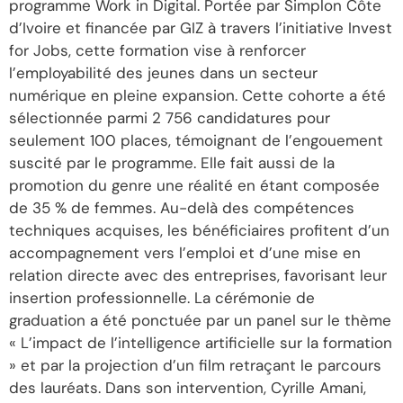
programme Work in Digital. Portée par Simplon Côte
d’Ivoire et financée par GIZ à travers l’initiative Invest
for Jobs, cette formation vise à renforcer
l’employabilité des jeunes dans un secteur
numérique en pleine expansion. Cette cohorte a été
sélectionnée parmi 2 756 candidatures pour
seulement 100 places, témoignant de l’engouement
suscité par le programme. Elle fait aussi de la
promotion du genre une réalité en étant composée
de 35 % de femmes. Au-delà des compétences
techniques acquises, les bénéficiaires profitent d’un
accompagnement vers l’emploi et d’une mise en
relation directe avec des entreprises, favorisant leur
insertion professionnelle. La cérémonie de
graduation a été ponctuée par un panel sur le thème
« L’impact de l’intelligence artificielle sur la formation
» et par la projection d’un film retraçant le parcours
des lauréats. Dans son intervention, Cyrille Amani,