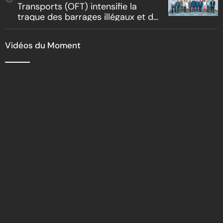
Transports (OFT) intensifie la
traque des barrages illégaux et du
racket routier
Vidéos du Moment