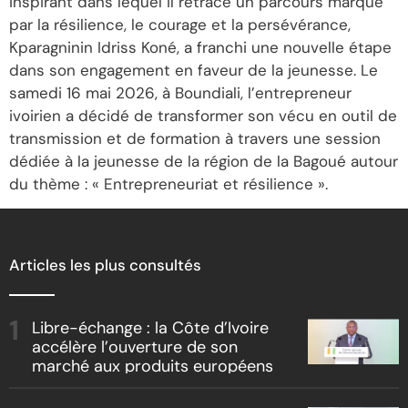
inspirant dans lequel il retrace un parcours marqué
par la résilience, le courage et la persévérance,
Kparagninin Idriss Koné, a franchi une nouvelle étape
dans son engagement en faveur de la jeunesse. Le
samedi 16 mai 2026, à Boundiali, l’entrepreneur
ivoirien a décidé de transformer son vécu en outil de
transmission et de formation à travers une session
dédiée à la jeunesse de la région de la Bagoué autour
du thème : « Entrepreneuriat et résilience ».
Articles les plus consultés
Libre-échange : la Côte d’Ivoire
accélère l’ouverture de son
marché aux produits européens