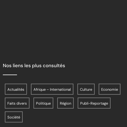
Nos liens les plus consultés
Actualités
Afrique – International
Culture
Economie
Faits divers
Politique
Région
Publi-Reportage
Société