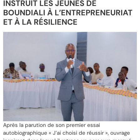
INSTRUIT LES JEUNES DE
BOUNDIALI À L’ENTREPRENEURIAT
ET À LA RÉSILIENCE
Après la parution de son premier essai
autobiographique « J’ai choisi de réussir », ouvrage