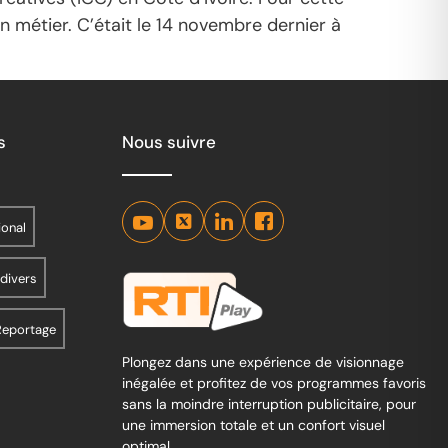
n métier. C’était le 14 novembre dernier à
s
Nous suivre
ional
 divers
Reportage
Plongez dans une expérience de visionnage
inégalée et profitez de vos programmes favoris
sans la moindre interruption publicitaire, pour
une immersion totale et un confort visuel
optimal.