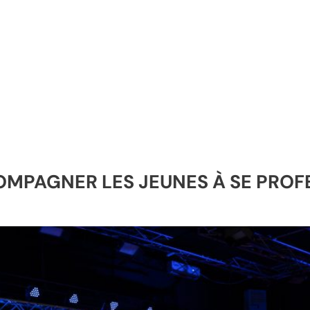
COMPAGNER LES JEUNES À SE PRO