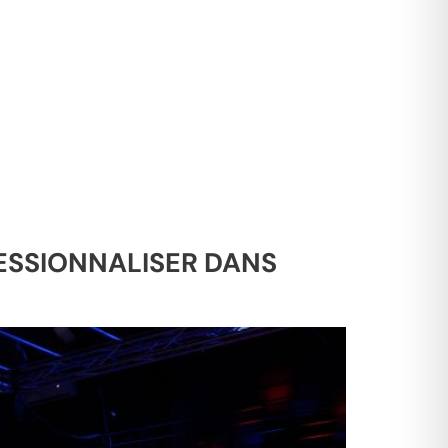
FESSIONNALISER DANS