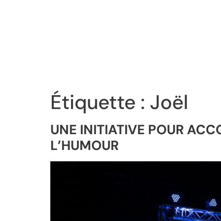
Étiquette :
Joël
UNE INITIATIVE POUR AC
L’HUMOUR