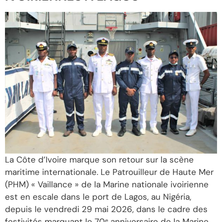
La Côte d’Ivoire marque son retour sur la scène
maritime internationale. Le Patrouilleur de Haute Mer
(PHM) « Vaillance » de la Marine nationale ivoirienne
est en escale dans le port de Lagos, au Nigéria,
depuis le vendredi 29 mai 2026, dans le cadre des
festivités marquant le 70ᵉ anniversaire de la Marine