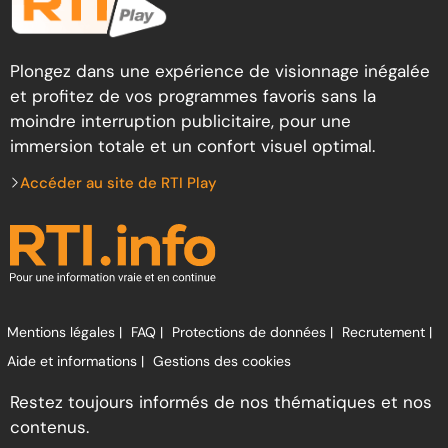
Plongez dans une expérience de visionnage inégalée
et profitez de vos programmes favoris sans la
moindre interruption publicitaire, pour une
immersion totale et un confort visuel optimal.
Accéder au site de RTI Play
Mentions légales |
FAQ |
Protections de données |
Recrutement |
Aide et informations |
Gestions des cookies
Restez toujours informés de nos thématiques et nos
contenus.