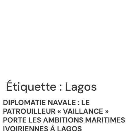
Étiquette :
Lagos
DIPLOMATIE NAVALE : LE
PATROUILLEUR « VAILLANCE »
PORTE LES AMBITIONS MARITIMES
IVOIRIENNES À LAGOS