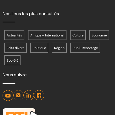
Nos liens les plus consultés
Actualités
Afrique – International
Culture
Economie
Faits divers
Politique
Région
Publi-Reportage
Société
Nous suivre