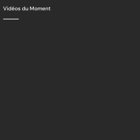
de la commune
Vidéos du Moment