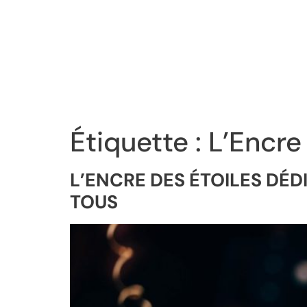
Étiquette :
L’Encre
L’ENCRE DES ÉTOILES DÉ
TOUS