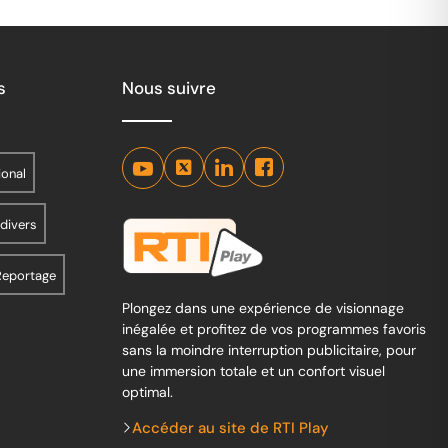
s
Nous suivre
ional
 divers
Reportage
Plongez dans une expérience de visionnage
inégalée et profitez de vos programmes favoris
sans la moindre interruption publicitaire, pour
une immersion totale et un confort visuel
optimal.
Accéder au site de RTI Play