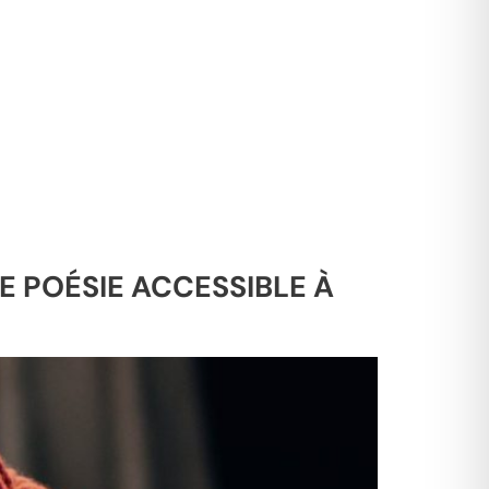
E POÉSIE ACCESSIBLE À