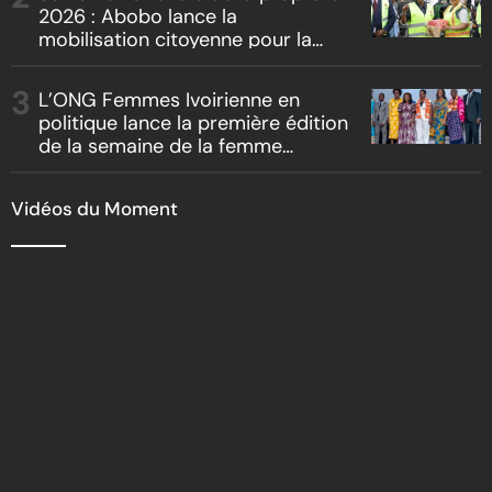
2026 : Abobo lance la
mobilisation citoyenne pour la
salubrité
L’ONG Femmes Ivoirienne en
politique lance la première édition
de la semaine de la femme
bâtisseuse de la nation
Vidéos du Moment