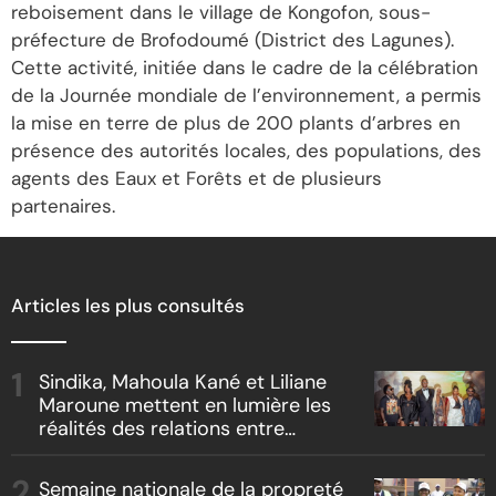
reboisement dans le village de Kongofon, sous-
préfecture de Brofodoumé (District des Lagunes).
Cette activité, initiée dans le cadre de la célébration
de la Journée mondiale de l’environnement, a permis
la mise en terre de plus de 200 plants d’arbres en
présence des autorités locales, des populations, des
agents des Eaux et Forêts et de plusieurs
partenaires.
Articles les plus consultés
Sindika, Mahoula Kané et Liliane
Maroune mettent en lumière les
réalités des relations entre
artistes et producteurs dans
« Boss vs Boss »
Semaine nationale de la propreté