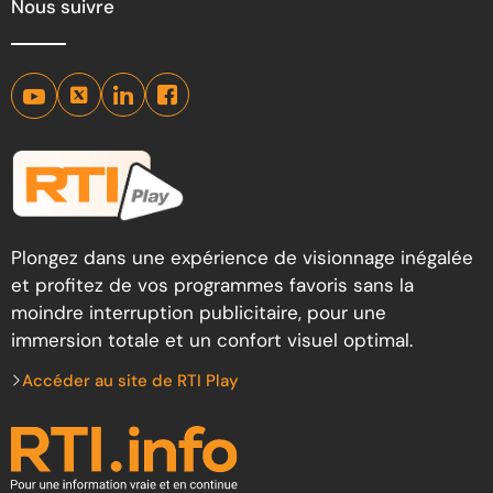
Nous suivre
Plongez dans une expérience de visionnage inégalée
et profitez de vos programmes favoris sans la
moindre interruption publicitaire, pour une
immersion totale et un confort visuel optimal.
Accéder au site de RTI Play