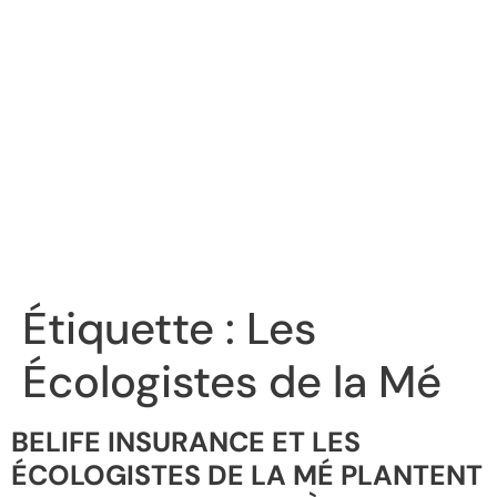
Étiquette :
Les
Écologistes de la Mé
BELIFE INSURANCE ET LES
ÉCOLOGISTES DE LA MÉ PLANTENT