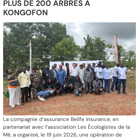
PLUS DE 200 ARBRES À
KONGOFON
La compagnie d’assurance Belife Insurance, en
partenariat avec l’association Les Écologistes de la
Mé, a organisé, le 19 juin 2026, une opération de