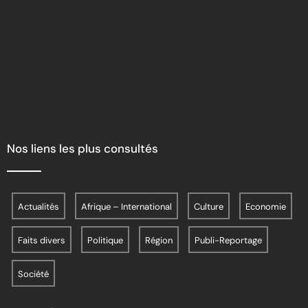
Nos liens les plus consultés
Actualités
Afrique – International
Culture
Economie
Faits divers
Politique
Région
Publi-Reportage
Société