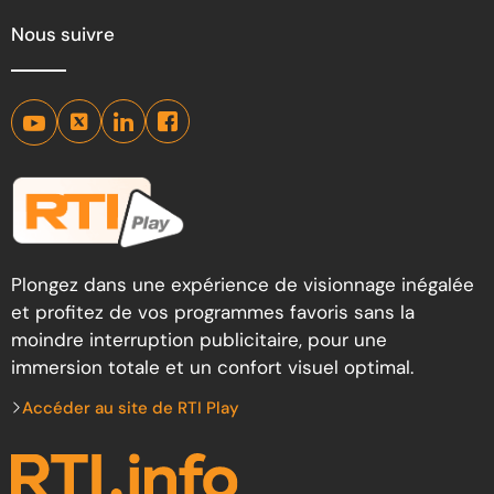
Nous suivre
Plongez dans une expérience de visionnage inégalée
et profitez de vos programmes favoris sans la
moindre interruption publicitaire, pour une
immersion totale et un confort visuel optimal.
Accéder au site de RTI Play