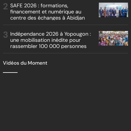
« Boss vs Boss »
SAFE 2026 : formations,
financement et numérique au
centre des échanges à Abidjan
Indépendance 2026 à Yopougon :
une mobilisation inédite pour
rassembler 100 000 personnes
Vidéos du Moment