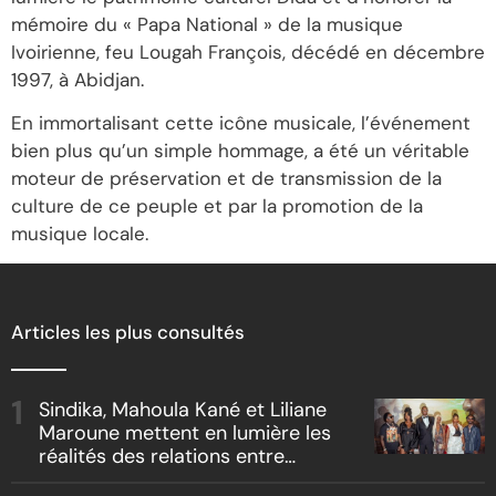
mémoire du « Papa National » de la musique
Ivoirienne, feu Lougah François, décédé en décembre
1997, à Abidjan.
En immortalisant cette icône musicale, l’événement
bien plus qu’un simple hommage, a été un véritable
moteur de préservation et de transmission de la
culture de ce peuple et par la promotion de la
musique locale.
Articles les plus consultés
Sindika, Mahoula Kané et Liliane
Maroune mettent en lumière les
réalités des relations entre
artistes et producteurs dans