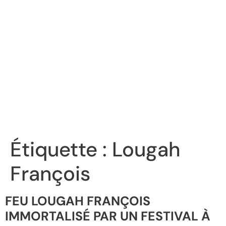
Étiquette :
Lougah
François
FEU LOUGAH FRANÇOIS
IMMORTALISÉ PAR UN FESTIVAL À