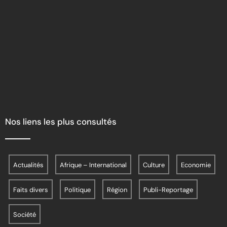
Nos liens les plus consultés
Actualités
Afrique – International
Culture
Economie
Faits divers
Politique
Région
Publi-Reportage
Société