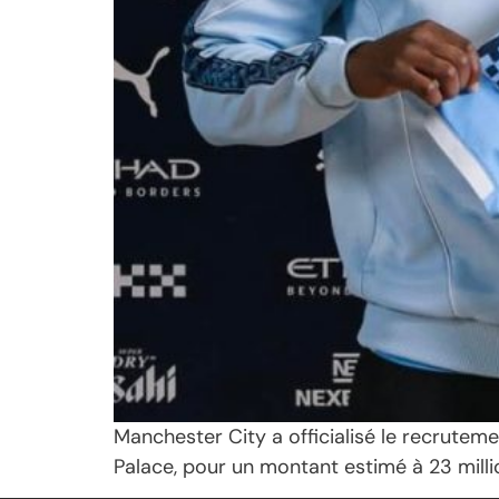
Manchester City a officialisé le recrutem
Palace, pour un montant estimé à 23 millio