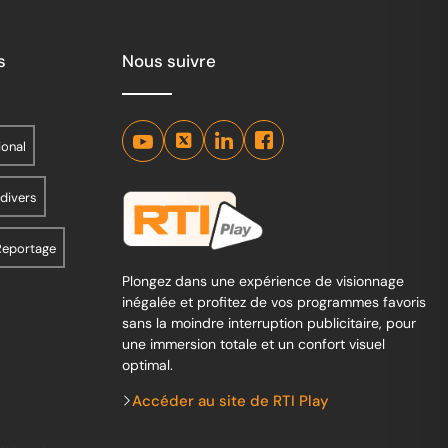
s
Nous suivre
ional
 divers
Reportage
Plongez dans une expérience de visionnage
inégalée et profitez de vos programmes favoris
sans la moindre interruption publicitaire, pour
une immersion totale et un confort visuel
optimal.
Accéder au site de RTI Play