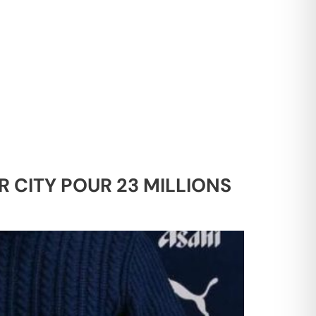
 CITY POUR 23 MILLIONS