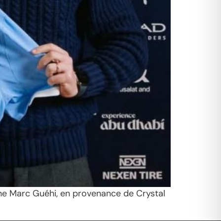
enne Marc Guéhi, en provenance de Crystal