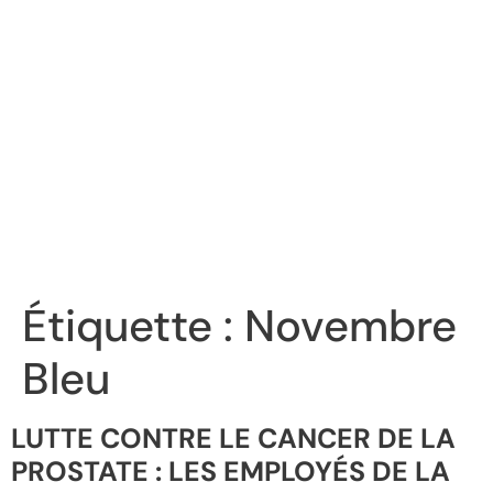
Étiquette :
Novembre
Bleu
LUTTE CONTRE LE CANCER DE LA
PROSTATE : LES EMPLOYÉS DE LA