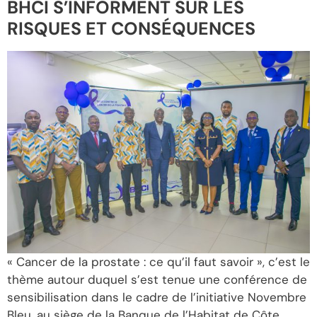
BHCI S’INFORMENT SUR LES
RISQUES ET CONSÉQUENCES
« Cancer de la prostate : ce qu’il faut savoir », c’est le
thème autour duquel s’est tenue une conférence de
sensibilisation dans le cadre de l’initiative Novembre
Bleu, au siège de la Banque de l’Habitat de Côte