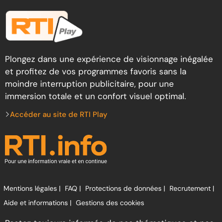
Plongez dans une expérience de visionnage inégalée
et profitez de vos programmes favoris sans la
moindre interruption publicitaire, pour une
immersion totale et un confort visuel optimal.
Accéder au site de RTI Play
Mentions légales |
FAQ |
Protections de données |
Recrutement |
Aide et informations |
Gestions des cookies