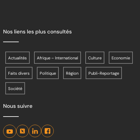
Nos liens les plus consultés
Actualités
Afrique – International
Culture
Economie
Faits divers
Politique
Région
Publi-Reportage
Société
Nous suivre