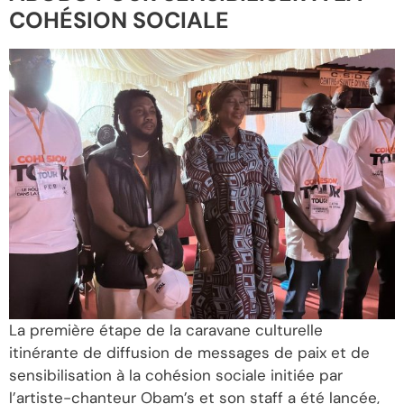
COHÉSION SOCIALE
La première étape de la caravane culturelle
itinérante de diffusion de messages de paix et de
sensibilisation à la cohésion sociale initiée par
l’artiste-chanteur Obam’s et son staff a été lancée,