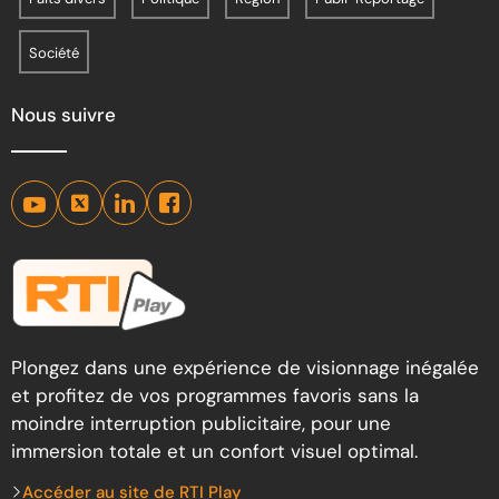
Société
Nous suivre
Plongez dans une expérience de visionnage inégalée
et profitez de vos programmes favoris sans la
moindre interruption publicitaire, pour une
immersion totale et un confort visuel optimal.
Accéder au site de RTI Play