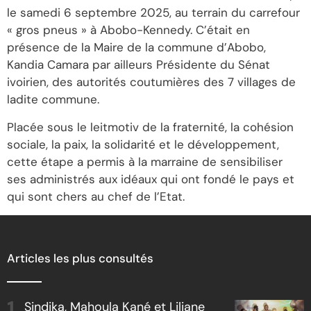
le samedi 6 septembre 2025, au terrain du carrefour
« gros pneus » à Abobo-Kennedy. C’était en
présence de la Maire de la commune d’Abobo,
Kandia Camara par ailleurs Présidente du Sénat
ivoirien, des autorités coutumières des 7 villages de
ladite commune.
Placée sous le leitmotiv de la fraternité, la cohésion
sociale, la paix, la solidarité et le développement,
cette étape a permis à la marraine de sensibiliser
ses administrés aux idéaux qui ont fondé le pays et
qui sont chers au chef de l’Etat.
Articles les plus consultés
Sindika, Mahoula Kané et Liliane