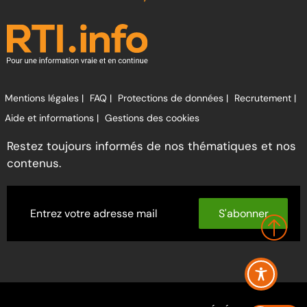
Mentions légales |
FAQ |
Protections de données |
Recrutement |
Aide et informations |
Gestions des cookies
Restez toujours informés de nos thématiques et nos
contenus.
S'abonner