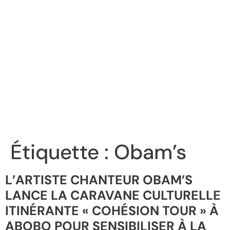
Étiquette :
Obam’s
L’ARTISTE CHANTEUR OBAM’S
LANCE LA CARAVANE CULTURELLE
ITINÉRANTE « COHÉSION TOUR » À
ABOBO POUR SENSIBILISER À LA