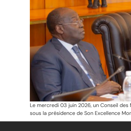
Le mercredi 03 juin 2026, un Conseil des M
sous la présidence de Son Excellence Mon