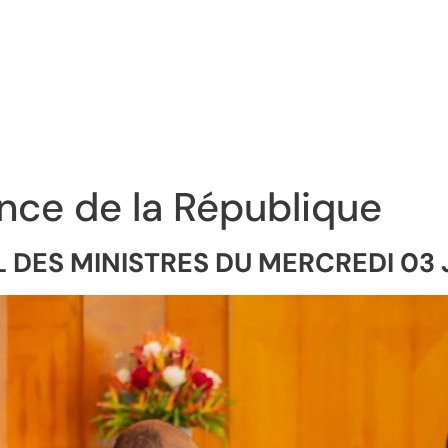
nce de la République
DES MINISTRES DU MERCREDI 03 