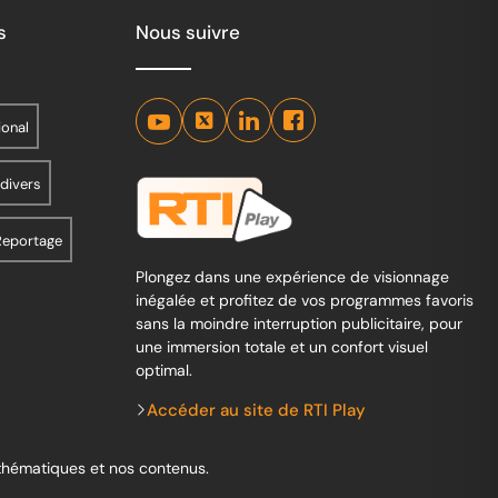
s
Nous suivre
ional
 divers
Reportage
Plongez dans une expérience de visionnage
inégalée et profitez de vos programmes favoris
sans la moindre interruption publicitaire, pour
une immersion totale et un confort visuel
optimal.
Accéder au site de RTI Play
 thématiques et nos contenus.