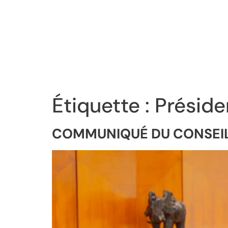
Étiquette :
Préside
COMMUNIQUÉ DU CONSEIL 