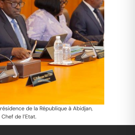
Présidence de la République à Abidjan,
Chef de l’Etat.