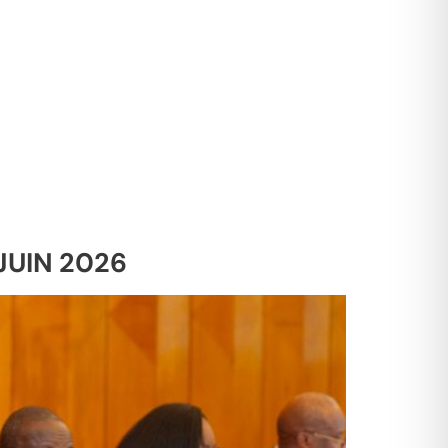
JUIN 2026