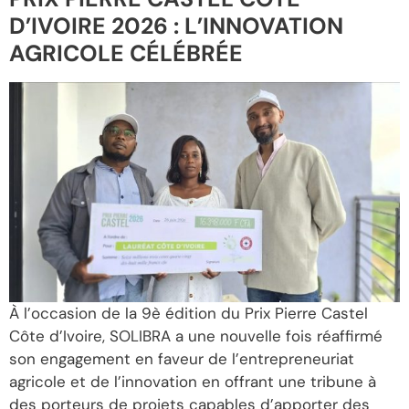
D’IVOIRE 2026 : L’INNOVATION
AGRICOLE CÉLÉBRÉE
À l’occasion de la 9è édition du Prix Pierre Castel
Côte d’Ivoire, SOLIBRA a une nouvelle fois réaffirmé
son engagement en faveur de l’entrepreneuriat
agricole et de l’innovation en offrant une tribune à
des porteurs de projets capables d’apporter des