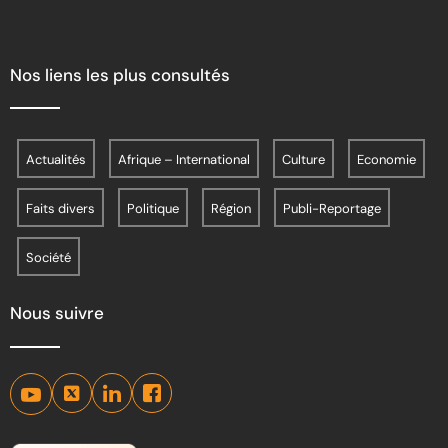
Nos liens les plus consultés
Actualités
Afrique – International
Culture
Economie
Faits divers
Politique
Région
Publi-Reportage
Société
Nous suivre