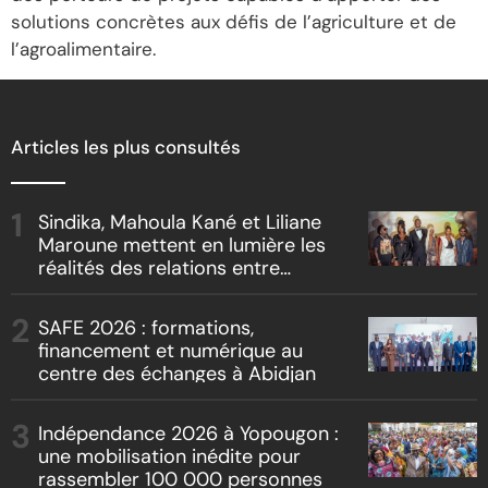
solutions concrètes aux défis de l’agriculture et de
l’agroalimentaire.
Articles les plus consultés
Sindika, Mahoula Kané et Liliane
Maroune mettent en lumière les
réalités des relations entre
artistes et producteurs dans
« Boss vs Boss »
SAFE 2026 : formations,
financement et numérique au
centre des échanges à Abidjan
Indépendance 2026 à Yopougon :
une mobilisation inédite pour
rassembler 100 000 personnes