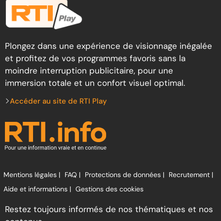
Plongez dans une expérience de visionnage inégalée
et profitez de vos programmes favoris sans la
moindre interruption publicitaire, pour une
immersion totale et un confort visuel optimal.
Accéder au site de RTI Play
Mentions légales |
FAQ |
Protections de données |
Recrutement |
Aide et informations |
Gestions des cookies
Restez toujours informés de nos thématiques et nos