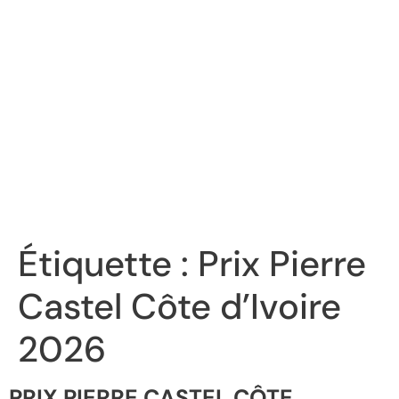
Étiquette :
Prix Pierre
Castel Côte d’Ivoire
2026
PRIX PIERRE CASTEL CÔTE