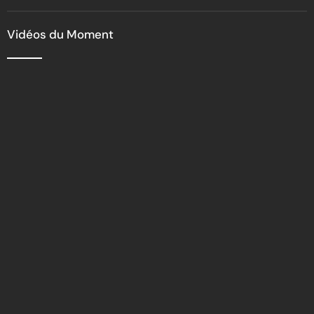
Vidéos du Moment