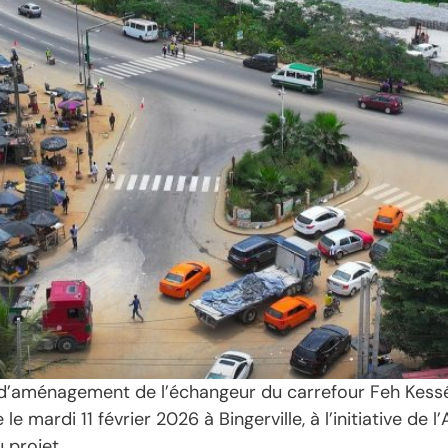
d’aménagement de l’échangeur du carrefour Feh Kessé
 le mardi 11 février 2026 à Bingerville, à l’initiative d
 projet.