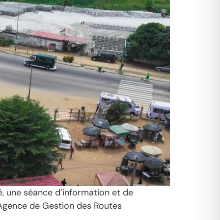
, une séance d’information et de
e l’Agence de Gestion des Routes