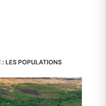
: LES POPULATIONS