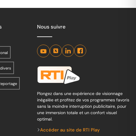
s
Nous suivre
ional
 divers
Reportage
Plongez dans une expérience de visionnage
inégalée et profitez de vos programmes favoris
sans la moindre interruption publicitaire, pour
une immersion totale et un confort visuel
optimal.
Accéder au site de RTI Play