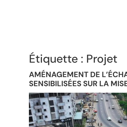
Étiquette :
Projet
AMÉNAGEMENT DE L’ÉCHA
SENSIBILISÉES SUR LA MI