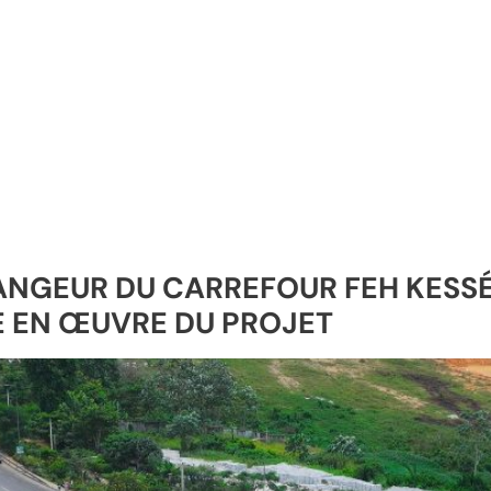
NGEUR DU CARREFOUR FEH KESSÉ 
SE EN ŒUVRE DU PROJET