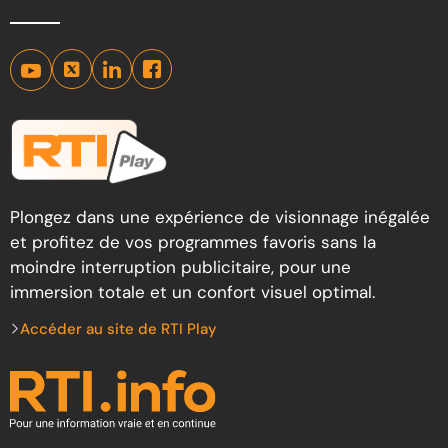
Plongez dans une expérience de visionnage inégalée
et profitez de vos programmes favoris sans la
moindre interruption publicitaire, pour une
immersion totale et un confort visuel optimal.
Accéder au site de RTI Play