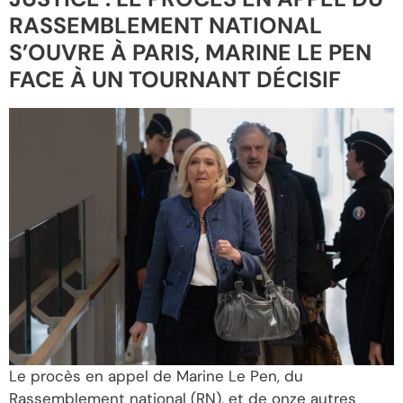
RASSEMBLEMENT NATIONAL
S’OUVRE À PARIS, MARINE LE PEN
FACE À UN TOURNANT DÉCISIF
Le procès en appel de Marine Le Pen, du
Rassemblement national (RN), et de onze autres