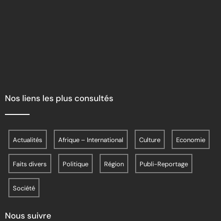
Nos liens les plus consultés
Actualités
Afrique – International
Culture
Economie
Faits divers
Politique
Région
Publi-Reportage
Société
Nous suivre