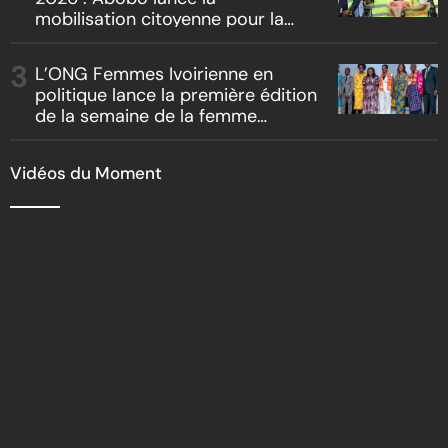
mobilisation citoyenne pour la
salubrité
L’ONG Femmes Ivoirienne en
politique lance la première édition
de la semaine de la femme
bâtisseuse de la nation
Vidéos du Moment