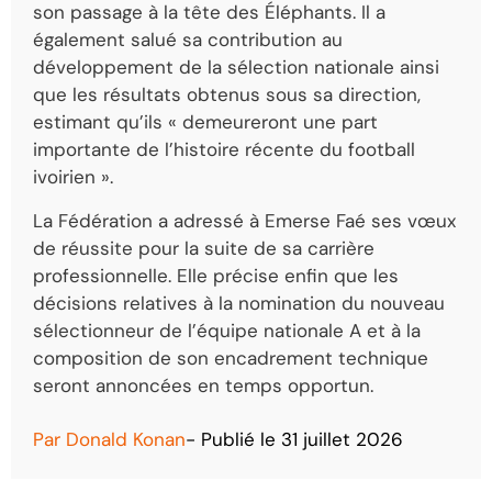
son passage à la tête des Éléphants. Il a
également salué sa contribution au
développement de la sélection nationale ainsi
que les résultats obtenus sous sa direction,
estimant qu’ils « demeureront une part
importante de l’histoire récente du football
ivoirien ».
La Fédération a adressé à Emerse Faé ses vœux
de réussite pour la suite de sa carrière
professionnelle. Elle précise enfin que les
décisions relatives à la nomination du nouveau
sélectionneur de l’équipe nationale A et à la
composition de son encadrement technique
seront annoncées en temps opportun.
Par
Donald Konan
- Publié le
31 juillet 2026