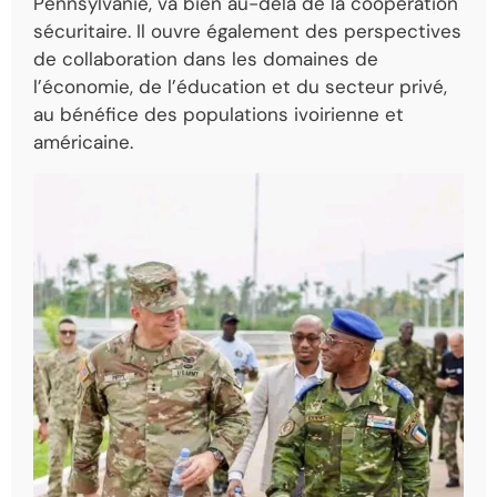
Pennsylvanie, va bien au-delà de la coopération
sécuritaire. Il ouvre également des perspectives
de collaboration dans les domaines de
l’économie, de l’éducation et du secteur privé,
au bénéfice des populations ivoirienne et
américaine.