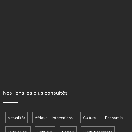
Nos liens les plus consultés
Actualités
Afrique – International
Culture
Economie