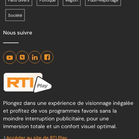
Faits divers
Politique
Région
Publi-Reportage
Société
Nous suivre
Plongez dans une expérience de visionnage inégalée
et profitez de vos programmes favoris sans la
moindre interruption publicitaire, pour une
immersion totale et un confort visuel optimal.
Accéder au site de RTI Play