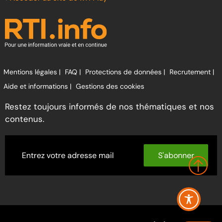
Mentions légales |
FAQ |
Protections de données |
Recrutement |
Aide et informations |
Gestions des cookies
Restez toujours informés de nos thématiques et nos
contenus.
S'abonner