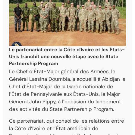
Le partenariat entre la Côte d’Ivoire et les États-
Unis franchit une nouvelle étape avec le State
Partnership Program
Le Chef d’État-Major général des Armées, le
Général Lassina Doumbia, a accueilli à Abidjan le
Chef d’État-Major de la Garde nationale de
l’État de Pennsylvanie aux États-Unis, le Major
General John Pippy, à l’occasion du lancement
des activités du State Partnership Program.
Ce partenariat, qui consolide les relations entre
la Côte d’Ivoire et l’État américain de