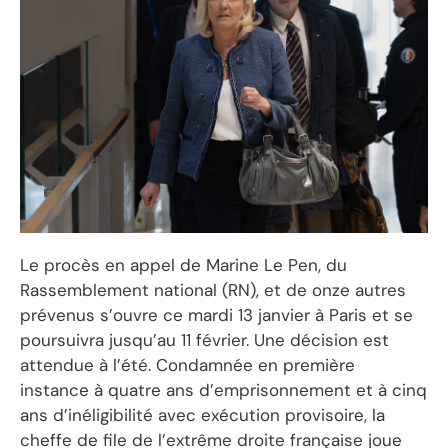
Le procès en appel de Marine Le Pen, du
Rassemblement national (RN), et de onze autres
prévenus s’ouvre ce mardi 13 janvier à Paris et se
poursuivra jusqu’au 11 février. Une décision est
attendue à l’été. Condamnée en première
instance à quatre ans d’emprisonnement et à cinq
ans d’inéligibilité avec exécution provisoire, la
cheffe de file de l’extrême droite française joue