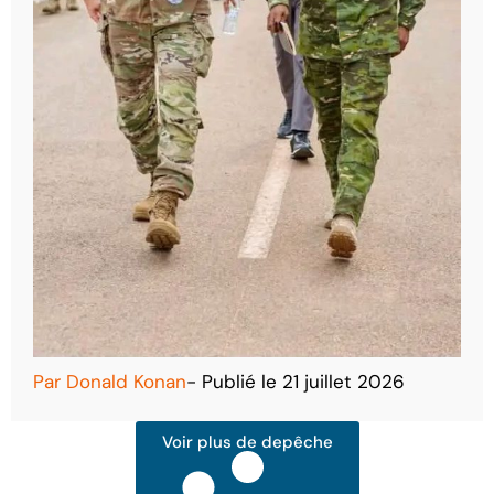
Par
Donald Konan
- Publié le
21 juillet 2026
Voir plus de depêche