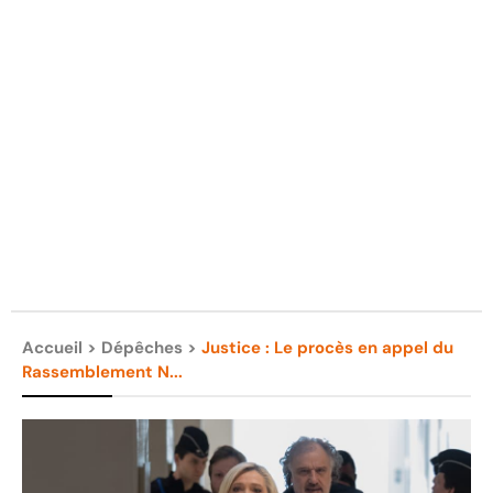
Accueil
>
Dépêches
>
Justice : Le procès en appel du
Rassemblement N...