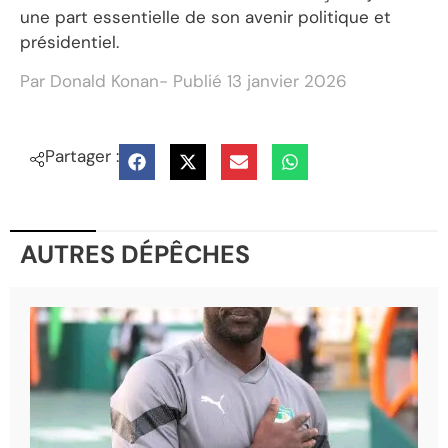
une part essentielle de son avenir politique et
présidentiel.
Par
Donald Konan
- Publié
13 janvier 2026
Partager :
AUTRES DÉPÊCHES