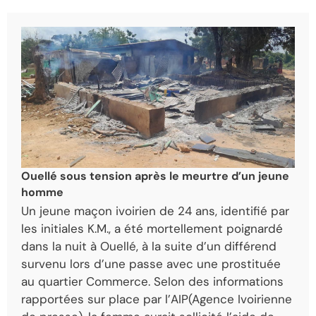
Ouellé sous tension après le meurtre d’un jeune
homme
Un jeune maçon ivoirien de 24 ans, identifié par
les initiales K.M., a été mortellement poignardé
dans la nuit à Ouellé, à la suite d’un différend
survenu lors d’une passe avec une prostituée
au quartier Commerce. Selon des informations
rapportées sur place par l’
AIP(Agence Ivoirienne