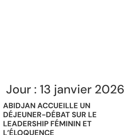
Jour :
13 janvier 2026
ABIDJAN ACCUEILLE UN
DÉJEUNER-DÉBAT SUR LE
LEADERSHIP FÉMININ ET
L’ÉLOQUENCE