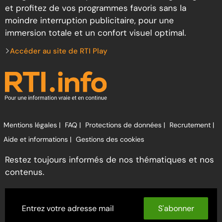
et profitez de vos programmes favoris sans la
moindre interruption publicitaire, pour une
immersion totale et un confort visuel optimal.
Accéder au site de RTI Play
Mentions légales |
FAQ |
Protections de données |
Recrutement |
Aide et informations |
Gestions des cookies
Restez toujours informés de nos thématiques et nos
contenus.
S'abonner