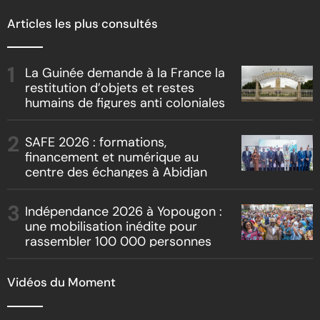
Articles les plus consultés
La Guinée demande à la France la
restitution d’objets et restes
humains de figures anti coloniales
SAFE 2026 : formations,
financement et numérique au
centre des échanges à Abidjan
Indépendance 2026 à Yopougon :
une mobilisation inédite pour
rassembler 100 000 personnes
Vidéos du Moment