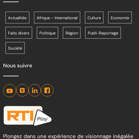
Actualités
Afrique – International
Culture
Economie
Faits divers
Politique
Région
Publi-Reportage
Société
Nous suivre
Plongez dans une expérience de visionnage inégalée