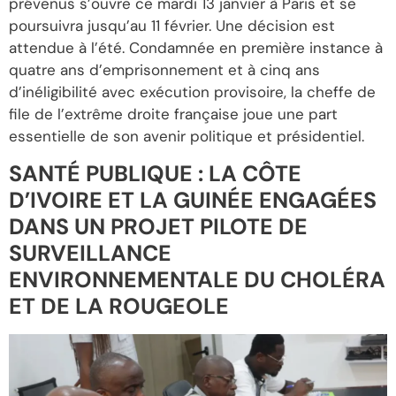
prévenus s’ouvre ce mardi 13 janvier à Paris et se
poursuivra jusqu’au 11 février. Une décision est
attendue à l’été. Condamnée en première instance à
quatre ans d’emprisonnement et à cinq ans
d’inéligibilité avec exécution provisoire, la cheffe de
file de l’extrême droite française joue une part
essentielle de son avenir politique et présidentiel.
SANTÉ PUBLIQUE : LA CÔTE
D’IVOIRE ET LA GUINÉE ENGAGÉES
DANS UN PROJET PILOTE DE
SURVEILLANCE
ENVIRONNEMENTALE DU CHOLÉRA
ET DE LA ROUGEOLE