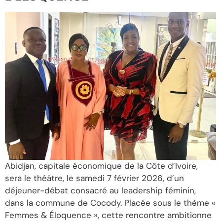
Abidjan, capitale économique de la Côte d’Ivoire,
sera le théâtre, le samedi 7 février 2026, d’un
déjeuner-débat consacré au leadership féminin,
dans la commune de Cocody. Placée sous le thème «
Femmes & Éloquence », cette rencontre ambitionne