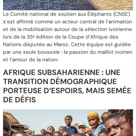
Le Comité national de soutien aux Éléphants (CNSE)
s’est affirmé comme un acteur central de l’animation
et de la mobilisation autour de la sélection ivoirienne
lors de la 35ᵉ édition de la Coupe d’Afrique des
Nations disputée au Maroc. Cette équipe est guidée
par une seule boussole : la passion du maillot ivoirien
et l’amour de la nation.
AFRIQUE SUBSAHARIENNE : UNE
TRANSITION DÉMOGRAPHIQUE
PORTEUSE D’ESPOIRS, MAIS SEMÉE
DE DÉFIS