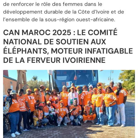
de renforcer le rôle des femmes dans le
développement durable de la Côte d’Ivoire et de
l’ensemble de la sous-région ouest-africaine.
CAN MAROC 2025 : LE COMITÉ
NATIONAL DE SOUTIEN AUX
ÉLÉPHANTS, MOTEUR INFATIGABLE
DE LA FERVEUR IVOIRIENNE