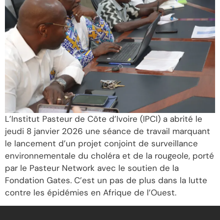
L’Institut Pasteur de Côte d’Ivoire (IPCI) a abrité le
jeudi 8 janvier 2026 une séance de travail marquant
le lancement d’un projet conjoint de surveillance
environnementale du choléra et de la rougeole, porté
par le Pasteur Network avec le soutien de la
Fondation Gates. C’est un pas de plus dans la lutte
contre les épidémies en Afrique de l’Ouest.