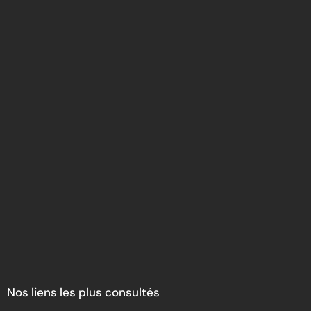
Nos liens les plus consultés