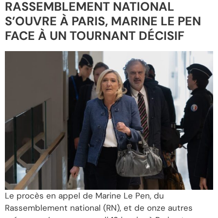
RASSEMBLEMENT NATIONAL
S’OUVRE À PARIS, MARINE LE PEN
FACE À UN TOURNANT DÉCISIF
Le procès en appel de Marine Le Pen, du
Rassemblement national (RN), et de onze autres