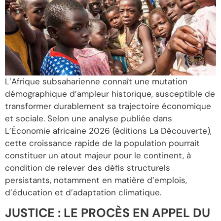
L’Afrique subsaharienne connaît une mutation
démographique d’ampleur historique, susceptible de
transformer durablement sa trajectoire économique
et sociale. Selon une analyse publiée dans
L’Économie africaine 2026 (éditions La Découverte),
cette croissance rapide de la population pourrait
constituer un atout majeur pour le continent, à
condition de relever des défis structurels
persistants, notamment en matière d’emplois,
d’éducation et d’adaptation climatique.
JUSTICE : LE PROCÈS EN APPEL DU