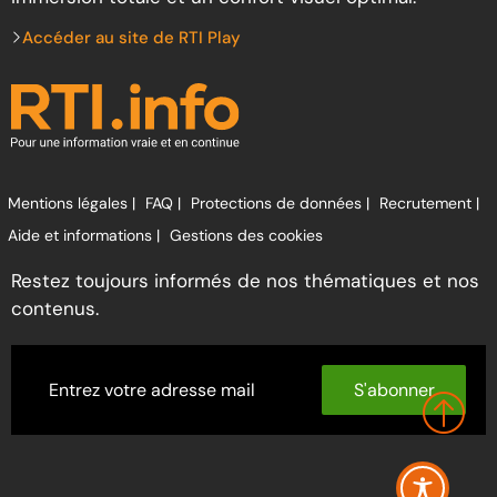
Accéder au site de RTI Play
Mentions légales |
FAQ |
Protections de données |
Recrutement |
Aide et informations |
Gestions des cookies
Restez toujours informés de nos thématiques et nos
contenus.
S'abonner