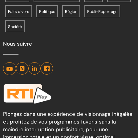
Faits divers
Politique
Région
Publi-Reportage
Société
Nous suivre
Plongez dans une expérience de visionnage inégalée
et profitez de vos programmes favoris sans la
moindre interruption publicitaire, pour une
immersion totale et un confort visuel optimal.