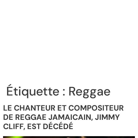
Étiquette :
Reggae
LE CHANTEUR ET COMPOSITEUR
DE REGGAE JAMAICAIN, JIMMY
CLIFF, EST DÉCÉDÉ