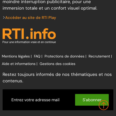
moindre interruption publicitaire, pour une
immersion totale et un confort visuel optimal.
Accéder au site de RTI Play
Mentions légales |
FAQ |
Protections de données |
Recrutement |
Aide et informations |
Gestions des cookies
Restez toujours informés de nos thématiques et nos
contenus.
S'abonner