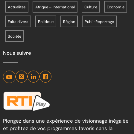
Actualités
Afrique – International
Culture
Economie
Faits divers
Politique
Région
Publi-Reportage
Société
Nous suivre
Plongez dans une expérience de visionnage inégalée
et profitez de vos programmes favoris sans la