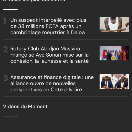
Un suspect interpellé avec plus
de 38 millions FCFA après un
cambriolage meurtrier à Daloa
Rotary Club Abidjan Massina :
Françoise Aye Sonan mise sur la
cohésion, la jeunesse et la santé
Assurance et finance digitale : une
alliance ouvre de nouvelles
perspectives en Côte d’Ivoire
Vidéos du Moment