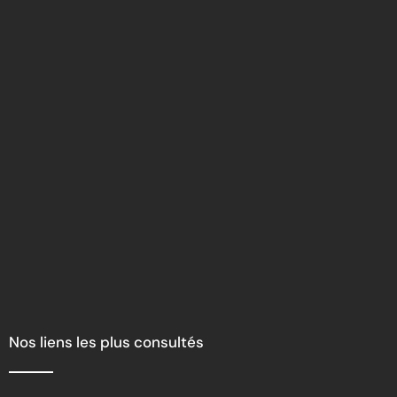
Nos liens les plus consultés