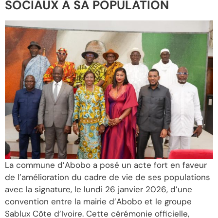
SOCIAUX À SA POPULATION
La commune d’Abobo a posé un acte fort en faveur
de l’amélioration du cadre de vie de ses populations
avec la signature, le lundi 26 janvier 2026, d’une
convention entre la mairie d’Abobo et le groupe
Sablux Côte d’Ivoire. Cette cérémonie officielle,