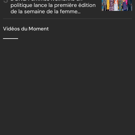
politique lance la première édition
de la semaine de la femme
bâtisseuse de la nation
Vidéos du Moment