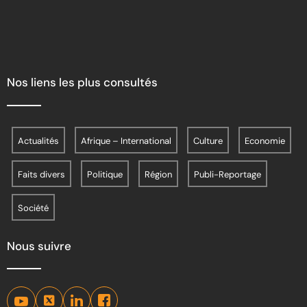
Nos liens les plus consultés
Actualités
Afrique – International
Culture
Economie
Faits divers
Politique
Région
Publi-Reportage
Société
Nous suivre