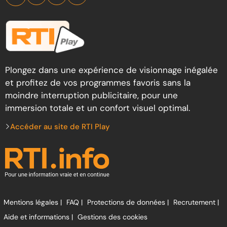
Plongez dans une expérience de visionnage inégalée
et profitez de vos programmes favoris sans la
moindre interruption publicitaire, pour une
immersion totale et un confort visuel optimal.
Accéder au site de RTI Play
Mentions légales |
FAQ |
Protections de données |
Recrutement |
Aide et informations |
Gestions des cookies