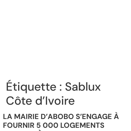
Étiquette :
Sablux
Côte d’Ivoire
LA MAIRIE D’ABOBO S’ENGAGE À
FOURNIR 5 000 LOGEMENTS