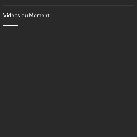
Vidéos du Moment