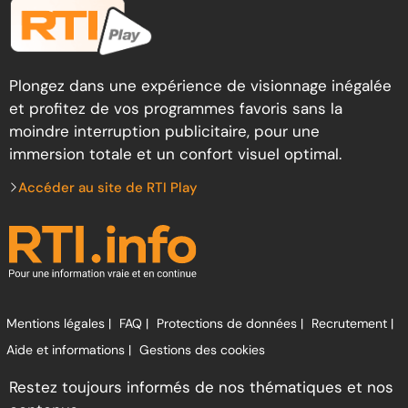
Plongez dans une expérience de visionnage inégalée
et profitez de vos programmes favoris sans la
moindre interruption publicitaire, pour une
immersion totale et un confort visuel optimal.
Accéder au site de RTI Play
Mentions légales |
FAQ |
Protections de données |
Recrutement |
Aide et informations |
Gestions des cookies
Restez toujours informés de nos thématiques et nos