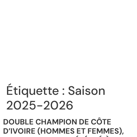
Étiquette :
Saison
2025-2026
DOUBLE CHAMPION DE CÔTE
D’IVOIRE (HOMMES ET FEMMES),