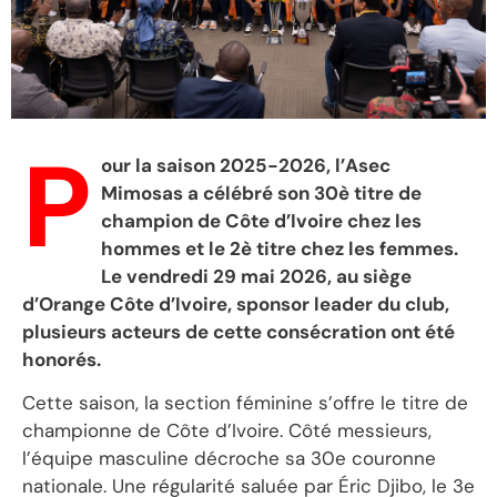
P
our la saison 2025-2026, l’Asec
Mimosas a célébré son 30è titre de
champion de Côte d’Ivoire chez les
hommes et le 2è titre chez les femmes.
Le vendredi 29 mai 2026, au siège
d’Orange Côte d’Ivoire, sponsor leader du club,
plusieurs acteurs de cette consécration ont été
honorés.
Cette saison, la section féminine s’offre le titre de
championne de Côte d’Ivoire. Côté messieurs,
l’équipe masculine décroche sa 30e couronne
nationale. Une régularité saluée par Éric Djibo, le 3e