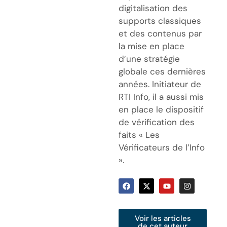
digitalisation des
supports classiques
et des contenus par
la mise en place
d’une stratégie
globale ces dernières
années. Initiateur de
RTI Info, il a aussi mis
en place le dispositif
de vérification des
faits « Les
Vérificateurs de l’Info
».
Voir les articles
de cet auteur