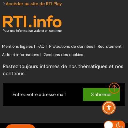
Accéder au site de RTI Play
Mentions légales |
FAQ |
Protections de données |
Recrutement |
Aide et informations |
Gestions des cookies
Restez toujours informés de nos thématiques et nos
contenus.
S'abonner