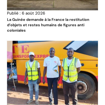
Publié :
6 août 2026
La Guinée demande à la France la restitution
d’objets et restes humains de figures anti
coloniales