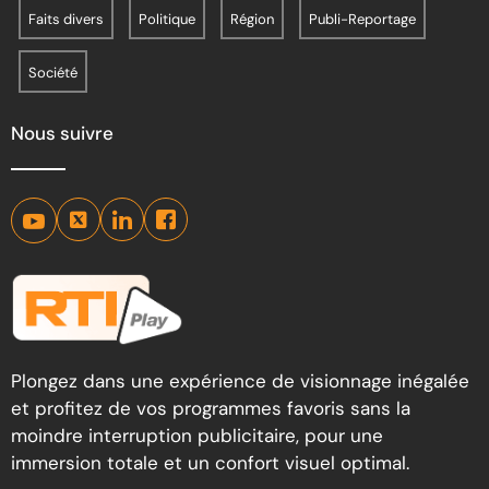
Faits divers
Politique
Région
Publi-Reportage
Société
Nous suivre
Plongez dans une expérience de visionnage inégalée
et profitez de vos programmes favoris sans la
moindre interruption publicitaire, pour une
immersion totale et un confort visuel optimal.