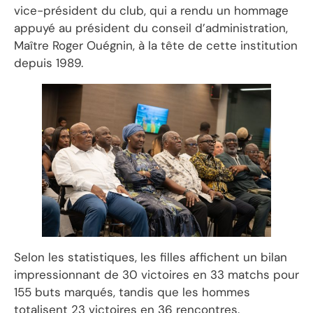
vice-président du club, qui a rendu un hommage
appuyé au président du conseil d’administration,
Maître Roger Ouégnin, à la tête de cette institution
depuis 1989.
Selon les statistiques, les filles affichent un bilan
impressionnant de 30 victoires en 33 matchs pour
155 buts marqués, tandis que les hommes
totalisent 23 victoires en 36 rencontres.