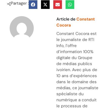
Partager :
Article de
Constant
Cocora
Constant Cocora est
le journaliste de RTI
Info, l’offre
d’information 100%
digitale du Groupe
de médias publics
ivoirien. Avec plus de
10 ans d’expériences
dans le domaine des
médias, ce journaliste
spécialiste du
numérique a conduit
le processus de