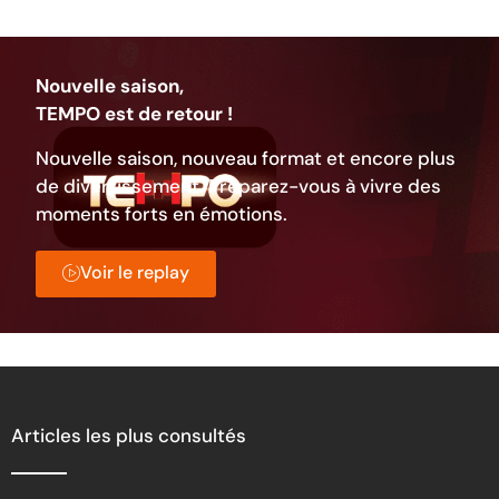
Nouvelle saison,
TEMPO est de retour !
Nouvelle saison, nouveau format et encore plus
de divertissement. Préparez-vous à vivre des
moments forts en émotions.
Voir le replay
Articles les plus consultés