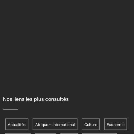
Nos liens les plus consultés
Actualités
Afrique – International
Culture
Economie