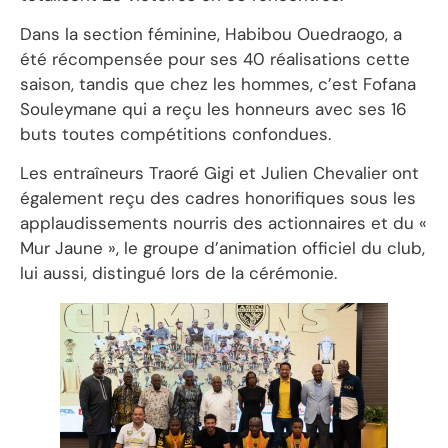
Dans la section féminine, Habibou Ouedraogo, a
été récompensée pour ses 40 réalisations cette
saison, tandis que chez les hommes, c’est Fofana
Souleymane qui a reçu les honneurs avec ses 16
buts toutes compétitions confondues.
Les entraîneurs Traoré Gigi et Julien Chevalier ont
également reçu des cadres honorifiques sous les
applaudissements nourris des actionnaires et du «
Mur Jaune », le groupe d’animation officiel du club,
lui aussi, distingué lors de la cérémonie.