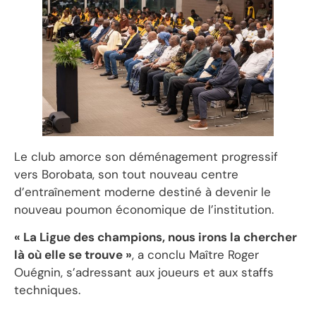
Le club amorce son déménagement progressif
vers Borobata, son tout nouveau centre
d’entraînement moderne destiné à devenir le
nouveau poumon économique de l’institution.
« La Ligue des champions, nous irons la chercher
là où elle se trouve »
, a conclu Maître Roger
Ouégnin, s’adressant aux joueurs et aux staffs
techniques.