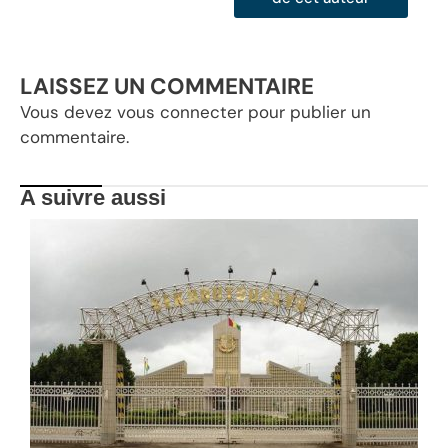
LAISSEZ UN COMMENTAIRE
Vous devez
vous connecter
pour publier un
commentaire.
A suivre aussi