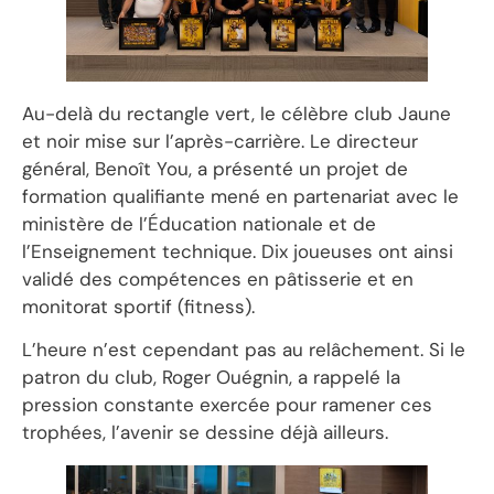
Au-delà du rectangle vert, le célèbre club Jaune
et noir mise sur l’après-carrière. Le directeur
général, Benoît You, a présenté un projet de
formation qualifiante mené en partenariat avec le
ministère de l’Éducation nationale et de
l’Enseignement technique. Dix joueuses ont ainsi
validé des compétences en pâtisserie et en
monitorat sportif (fitness).
L’heure n’est cependant pas au relâchement. Si le
patron du club, Roger Ouégnin, a rappelé la
pression constante exercée pour ramener ces
trophées, l’avenir se dessine déjà ailleurs.