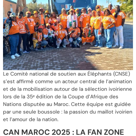
Le Comité national de soutien aux Éléphants (CNSE)
s’est affirmé comme un acteur central de l’animation
et de la mobilisation autour de la sélection ivoirienne
lors de la 35ᵉ édition de la Coupe d’Afrique des
Nations disputée au Maroc. Cette équipe est guidée
par une seule boussole : la passion du maillot ivoirien
et l’amour de la nation.
CAN MAROC 2025 : LA FAN ZONE