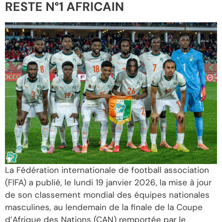
RESTE N°1 AFRICAIN
La Fédération internationale de football association
(FIFA) a publié, le lundi 19 janvier 2026, la mise à jour
de son classement mondial des équipes nationales
masculines, au lendemain de la finale de la Coupe
d’Afrique des Nations (CAN) remportée par le