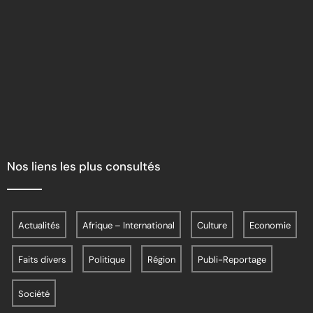
Nos liens les plus consultés
Actualités
Afrique – International
Culture
Economie
Faits divers
Politique
Région
Publi-Reportage
Société