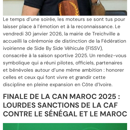
Le temps d’une soirée, les moteurs se sont tus pour
laisser place à l’émotion et à la reconnaissance. Le
vendredi 30 janvier 2026, la mairie de Treichville a
accueilli la cérémonie de distinction de la Fédération
ivoirienne de Side By Side Véhicule (FISSV),
consacrée à la saison sportive 2025. Un rendez-vous
symbolique qui a réuni pilotes, officiels, partenaires
et bénévoles autour d’une même ambition : honorer
celles et ceux qui font vivre et grandir cette
discipline en pleine expansion en Côte d’Ivoire.
FINALE DE LA CAN MAROC 2025 :
LOURDES SANCTIONS DE LA CAF
CONTRE LE SÉNÉGAL ET LE MAROC