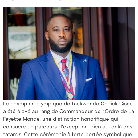
Le champion olympique de taekwondo Cheick Cissé
a été élevé au rang de Commandeur de l’Ordre de La
Fayette Monde, une distinction honorifique qui
consacre un parcours d’exception, bien au-delà des
tatamis. Cette cérémonie à forte portée symbolique