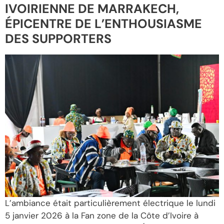
IVOIRIENNE DE MARRAKECH,
ÉPICENTRE DE L’ENTHOUSIASME
DES SUPPORTERS
L’ambiance était particulièrement électrique le lundi
5 janvier 2026 à la Fan zone de la Côte d’Ivoire à