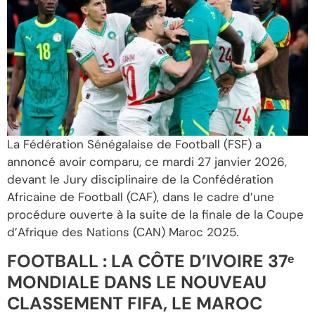
La Fédération Sénégalaise de Football (FSF) a
annoncé avoir comparu, ce mardi 27 janvier 2026,
devant le Jury disciplinaire de la Confédération
Africaine de Football (CAF), dans le cadre d’une
procédure ouverte à la suite de la finale de la Coupe
d’Afrique des Nations (CAN) Maroc 2025.
FOOTBALL : LA CÔTE D’IVOIRE 37ᵉ
MONDIALE DANS LE NOUVEAU
CLASSEMENT FIFA, LE MAROC