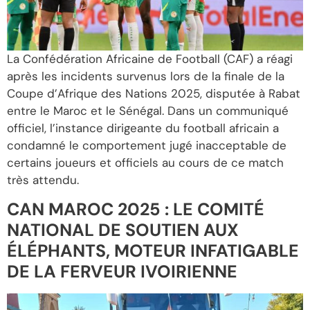
La Confédération Africaine de Football (CAF) a réagi
après les incidents survenus lors de la finale de la
Coupe d’Afrique des Nations 2025, disputée à Rabat
entre le Maroc et le Sénégal. Dans un communiqué
officiel, l’instance dirigeante du football africain a
condamné le comportement jugé inacceptable de
certains joueurs et officiels au cours de ce match
très attendu.
CAN MAROC 2025 : LE COMITÉ
NATIONAL DE SOUTIEN AUX
ÉLÉPHANTS, MOTEUR INFATIGABLE
DE LA FERVEUR IVOIRIENNE