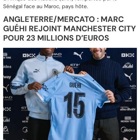
Sénégal face au Maroc, pays hôte.
ANGLETERRE/MERCATO : MARC
GUÉHI REJOINT MANCHESTER CITY
POUR 23 MILLIONS D’EUROS