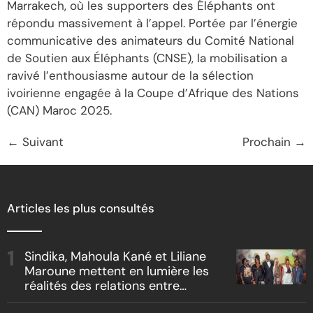
Marrakech, où les supporters des Éléphants ont
répondu massivement à l’appel. Portée par l’énergie
communicative des animateurs du Comité National
de Soutien aux Éléphants (CNSE), la mobilisation a
ravivé l’enthousiasme autour de la sélection
ivoirienne engagée à la Coupe d’Afrique des Nations
(CAN) Maroc 2025.
←
Suivant
Prochain
→
Articles les plus consultés
Sindika, Mahoula Kané et Liliane
Maroune mettent en lumière les
réalités des relations entre
artistes et producteurs dans