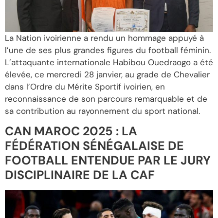
La Nation ivoirienne a rendu un hommage appuyé à
l’une de ses plus grandes figures du football féminin.
L’attaquante internationale Habibou Ouedraogo a été
élevée, ce mercredi 28 janvier, au grade de Chevalier
dans l’Ordre du Mérite Sportif ivoirien, en
reconnaissance de son parcours remarquable et de
sa contribution au rayonnement du sport national.
CAN MAROC 2025 : LA
FÉDÉRATION SÉNÉGALAISE DE
FOOTBALL ENTENDUE PAR LE JURY
DISCIPLINAIRE DE LA CAF