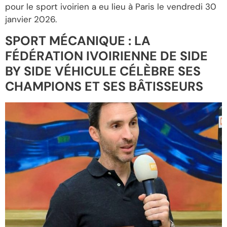
pour le sport ivoirien a eu lieu à Paris le vendredi 30
janvier 2026.
SPORT MÉCANIQUE : LA
FÉDÉRATION IVOIRIENNE DE SIDE
BY SIDE VÉHICULE CÉLÈBRE SES
CHAMPIONS ET SES BÂTISSEURS