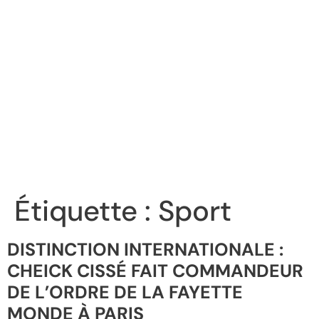
Étiquette :
Sport
DISTINCTION INTERNATIONALE :
CHEICK CISSÉ FAIT COMMANDEUR
DE L’ORDRE DE LA FAYETTE
MONDE À PARIS