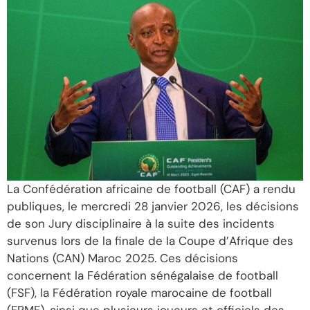
La Confédération africaine de football (CAF) a rendu
publiques, le mercredi 28 janvier 2026, les décisions
de son Jury disciplinaire à la suite des incidents
survenus lors de la finale de la Coupe d’Afrique des
Nations (CAN) Maroc 2025. Ces décisions
concernent la Fédération sénégalaise de football
(FSF), la Fédération royale marocaine de football