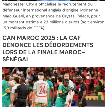
Manchester City a officialisé le recrutement du
défenseur international anglais d’origine ivoirienne
Marc Guéhi, en provenance de Crystal Palace, pour
un montant estimé à 23 millions d’euros (soit environ
15,3 milliards de FCFA).
CAN MAROC 2025 : LA CAF
DÉNONCE LES DÉBORDEMENTS
LORS DE LA FINALE MAROC-
SÉNÉGAL