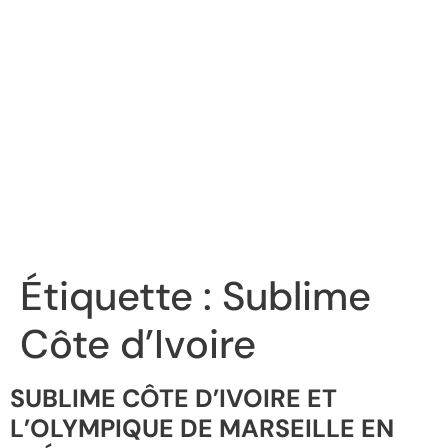
Étiquette :
Sublime
Côte d’Ivoire
SUBLIME CÔTE D’IVOIRE ET
L’OLYMPIQUE DE MARSEILLE EN