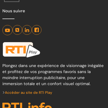
Nous suivre
Plongez dans une expérience de visionnage inégalée
et profitez de vos programmes favoris sans la
moindre interruption publicitaire, pour une
immersion totale et un confort visuel optimal.
Accéder au site de RTI Play