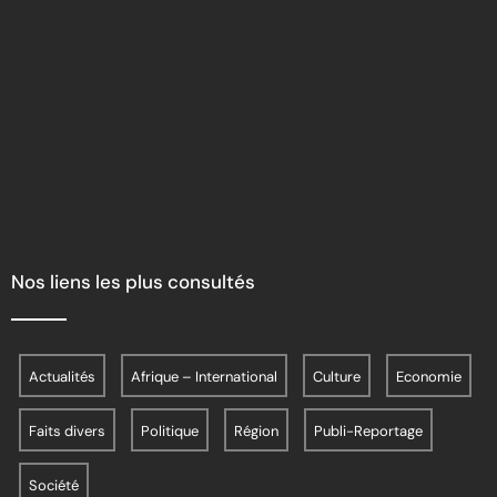
Nos liens les plus consultés
Actualités
Afrique – International
Culture
Economie
Faits divers
Politique
Région
Publi-Reportage
Société