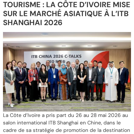
TOURISME : LA CÔTE D’IVOIRE MISE
SUR LE MARCHÉ ASIATIQUE À L’ITB
SHANGHAI 2026
La Côte d’Ivoire a pris part du 26 au 28 mai 2026 au
salon international ITB Shanghai en Chine, dans le
cadre de sa stratégie de promotion de la destination