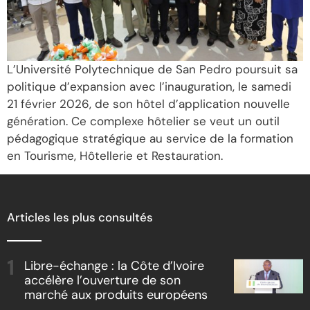
L’Université Polytechnique de San Pedro poursuit sa
politique d’expansion avec l’inauguration, le samedi
21 février 2026, de son hôtel d’application nouvelle
génération. Ce complexe hôtelier se veut un outil
pédagogique stratégique au service de la formation
en Tourisme, Hôtellerie et Restauration.
Articles les plus consultés
Libre-échange : la Côte d’Ivoire
accélère l’ouverture de son
marché aux produits européens