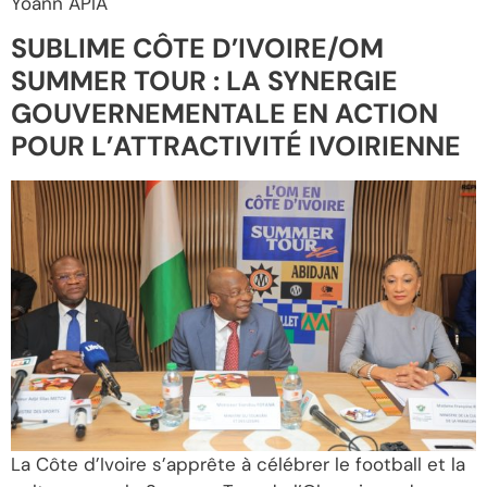
Yoann APIA
SUBLIME CÔTE D’IVOIRE/OM
SUMMER TOUR : LA SYNERGIE
GOUVERNEMENTALE EN ACTION
POUR L’ATTRACTIVITÉ IVOIRIENNE
La Côte d’Ivoire s’apprête à célébrer le football et la