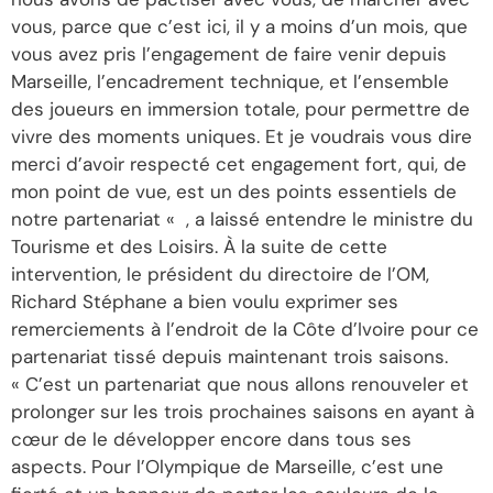
vous, parce que c’est ici, il y a moins d’un mois, que
vous avez pris l’engagement de faire venir depuis
Marseille, l’encadrement technique, et l’ensemble
des joueurs en immersion totale, pour permettre de
vivre des moments uniques. Et je voudrais vous dire
merci d’avoir respecté cet engagement fort, qui, de
mon point de vue, est un des points essentiels de
notre partenariat « , a laissé entendre le ministre du
Tourisme et des Loisirs. À la suite de cette
intervention, le président du directoire de l’OM,
Richard Stéphane a bien voulu exprimer ses
remerciements à l’endroit de la Côte d’Ivoire pour ce
partenariat tissé depuis maintenant trois saisons.
« C’est un partenariat que nous allons renouveler et
prolonger sur les trois prochaines saisons en ayant à
cœur de le développer encore dans tous ses
aspects. Pour l’Olympique de Marseille, c’est une