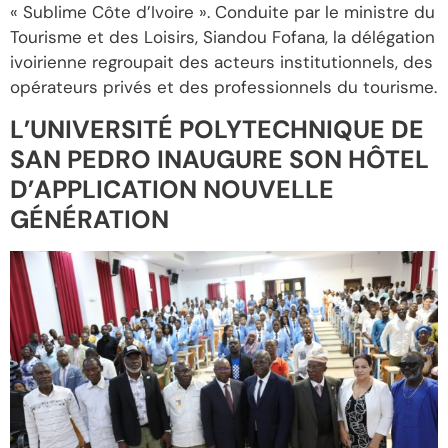
« Sublime Côte d’Ivoire ». Conduite par le ministre du
Tourisme et des Loisirs, Siandou Fofana, la délégation
ivoirienne regroupait des acteurs institutionnels, des
opérateurs privés et des professionnels du tourisme.
L’UNIVERSITÉ POLYTECHNIQUE DE
SAN PEDRO INAUGURE SON HÔTEL
D’APPLICATION NOUVELLE
GÉNÉRATION