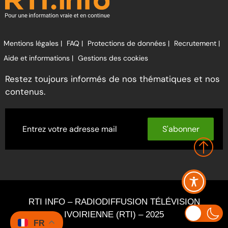
Mentions légales |
FAQ |
Protections de données |
Recrutement |
Aide et informations |
Gestions des cookies
Restez toujours informés de nos thématiques et nos
contenus.
S'abonner
RTI INFO – RADIODIFFUSION TÉLÉVISION
IVOIRIENNE (RTI) – 2025
FR