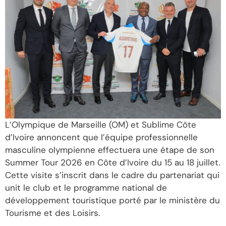
L’Olympique de Marseille (OM) et Sublime Côte
d’Ivoire annoncent que l’équipe professionnelle
masculine olympienne effectuera une étape de son
Summer Tour 2026 en Côte d’Ivoire du 15 au 18 juillet.
Cette visite s’inscrit dans le cadre du partenariat qui
unit le club et le programme national de
développement touristique porté par le ministère du
Tourisme et des Loisirs.