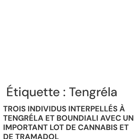
Étiquette :
Tengréla
TROIS INDIVIDUS INTERPELLÉS À
TENGRÉLA ET BOUNDIALI AVEC UN
IMPORTANT LOT DE CANNABIS ET
DE TRAMADOL