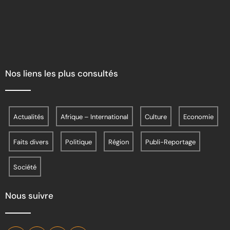
Nos liens les plus consultés
Actualités
Afrique – International
Culture
Economie
Faits divers
Politique
Région
Publi-Reportage
Société
Nous suivre