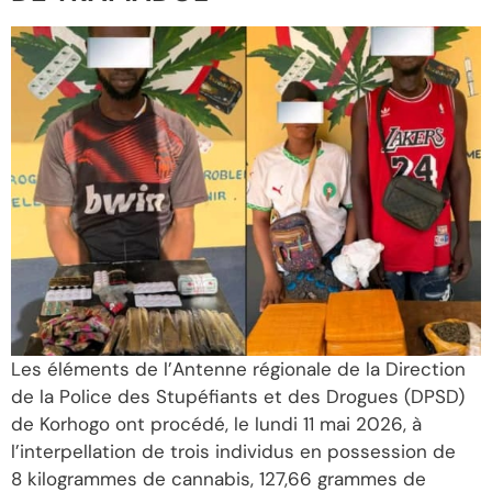
Les éléments de l’Antenne régionale de la Direction
de la Police des Stupéfiants et des Drogues (DPSD)
de Korhogo ont procédé, le lundi 11 mai 2026, à
l’interpellation de trois individus en possession de
8 kilogrammes de cannabis, 127,66 grammes de