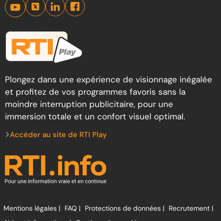
Plongez dans une expérience de visionnage inégalée
et profitez de vos programmes favoris sans la
moindre interruption publicitaire, pour une
immersion totale et un confort visuel optimal.
Accéder au site de RTI Play
Mentions légales |
FAQ |
Protections de données |
Recrutement |