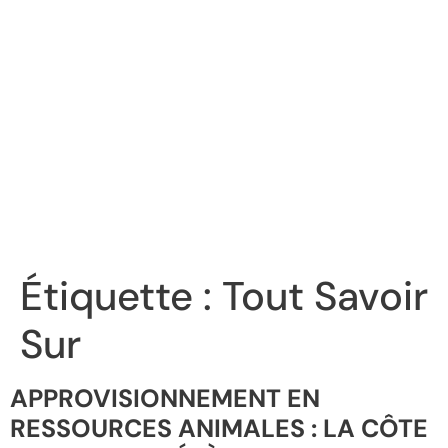
Étiquette :
Tout Savoir
Sur
APPROVISIONNEMENT EN
RESSOURCES ANIMALES : LA CÔTE