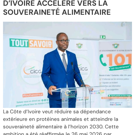
D’IVOIRE ACCÉLÈRE VERS LA
SOUVERAINETÉ ALIMENTAIRE
La Côte d’Ivoire veut réduire sa dépendance
extérieure en protéines animales et atteindre la
souveraineté alimentaire à l’horizon 2030. Cette
ambition a été réaffirmée le 26 mai 2026 par