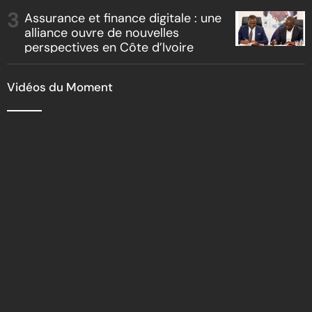
Assurance et finance digitale : une
alliance ouvre de nouvelles
perspectives en Côte d’Ivoire
Vidéos du Moment