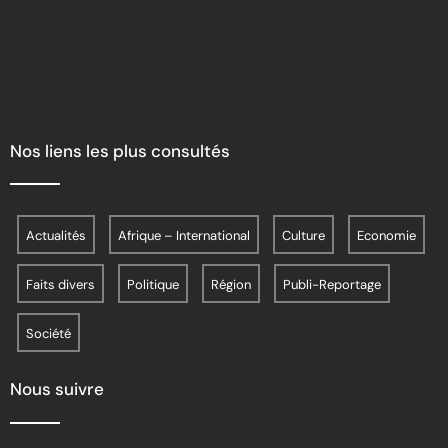
Nos liens les plus consultés
Actualités
Afrique – International
Culture
Economie
Faits divers
Politique
Région
Publi-Reportage
Société
Nous suivre