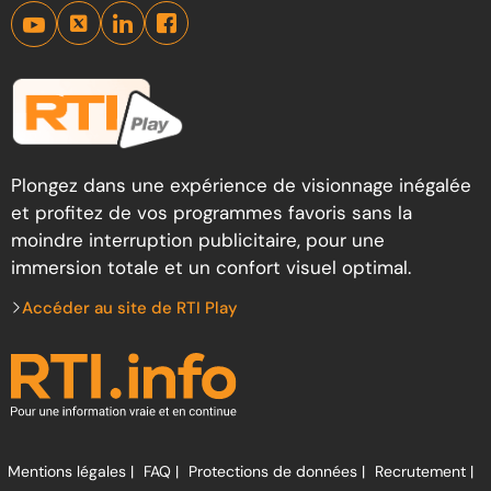
Plongez dans une expérience de visionnage inégalée
et profitez de vos programmes favoris sans la
moindre interruption publicitaire, pour une
immersion totale et un confort visuel optimal.
Accéder au site de RTI Play
Mentions légales |
FAQ |
Protections de données |
Recrutement |