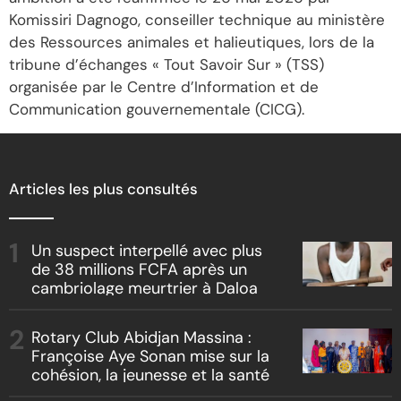
Komissiri Dagnogo, conseiller technique au ministère
des Ressources animales et halieutiques, lors de la
tribune d’échanges « Tout Savoir Sur » (TSS)
organisée par le Centre d’Information et de
Communication gouvernementale (CICG).
Articles les plus consultés
Un suspect interpellé avec plus
de 38 millions FCFA après un
cambriolage meurtrier à Daloa
Rotary Club Abidjan Massina :
Françoise Aye Sonan mise sur la
cohésion, la jeunesse et la santé