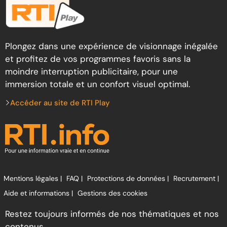
Plongez dans une expérience de visionnage inégalée
et profitez de vos programmes favoris sans la
moindre interruption publicitaire, pour une
immersion totale et un confort visuel optimal.
Accéder au site de RTI Play
Mentions légales |
FAQ |
Protections de données |
Recrutement |
Aide et informations |
Gestions des cookies
Restez toujours informés de nos thématiques et nos
contenus.