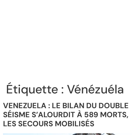
Étiquette :
Vénézuéla
VENEZUELA : LE BILAN DU DOUBLE
SÉISME S’ALOURDIT À 589 MORTS,
LES SECOURS MOBILISÉS