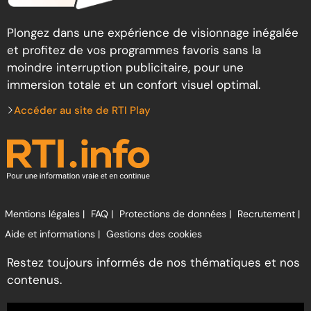
Plongez dans une expérience de visionnage inégalée
et profitez de vos programmes favoris sans la
moindre interruption publicitaire, pour une
immersion totale et un confort visuel optimal.
Accéder au site de RTI Play
Mentions légales |
FAQ |
Protections de données |
Recrutement |
Aide et informations |
Gestions des cookies
Restez toujours informés de nos thématiques et nos
contenus.