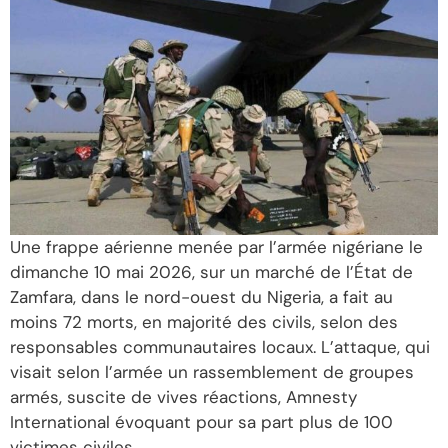
Une frappe aérienne menée par l’armée nigériane le
dimanche 10 mai 2026, sur un marché de l’État de
Zamfara, dans le nord-ouest du Nigeria, a fait au
moins 72 morts, en majorité des civils, selon des
responsables communautaires locaux. L’attaque, qui
visait selon l’armée un rassemblement de groupes
armés, suscite de vives réactions, Amnesty
International évoquant pour sa part plus de 100
victimes civiles.