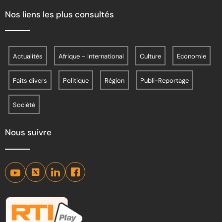
Nos liens les plus consultés
Actualités
Afrique – International
Culture
Economie
Faits divers
Politique
Région
Publi-Reportage
Société
Nous suivre