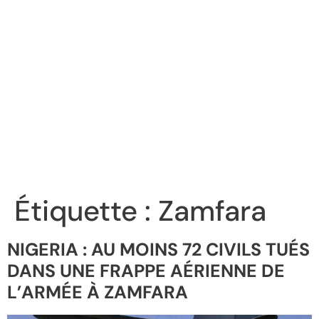
Étiquette :
Zamfara
NIGERIA : AU MOINS 72 CIVILS TUÉS
DANS UNE FRAPPE AÉRIENNE DE
L’ARMÉE À ZAMFARA