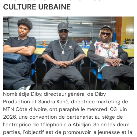
CULTURE URBAINE
Nomélèdje Diby, directeur général de Diby
Production et Sandra Koné, directrice marketing de
MTN Côte d’Ivoire, ont paraphé le mercredi 03 juin
2026, une convention de partenariat au siège de
l’entreprise de téléphonie à Abidjan. Selon les deux
parties, l’objectif est de promouvoir la jeunesse et la