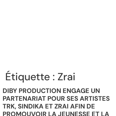
Étiquette :
Zrai
DIBY PRODUCTION ENGAGE UN
PARTENARIAT POUR SES ARTISTES
TRK, SINDIKA ET ZRAI AFIN DE
PROMOUVOIR LA JEUNESSE ET LA