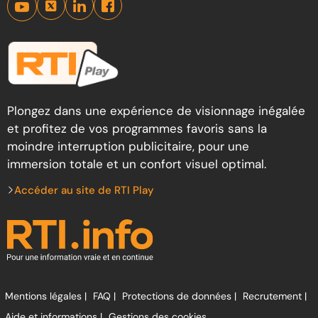
Plongez dans une expérience de visionnage inégalée
et profitez de vos programmes favoris sans la
moindre interruption publicitaire, pour une
immersion totale et un confort visuel optimal.
Accéder au site de RTI Play
Mentions légales |
FAQ |
Protections de données |
Recrutement |
Aide et informations |
Gestions des cookies