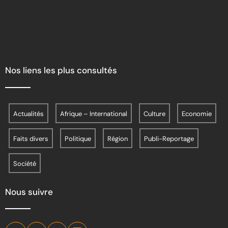
Nos liens les plus consultés
Actualités
Afrique – International
Culture
Economie
Faits divers
Politique
Région
Publi-Reportage
Société
Nous suivre