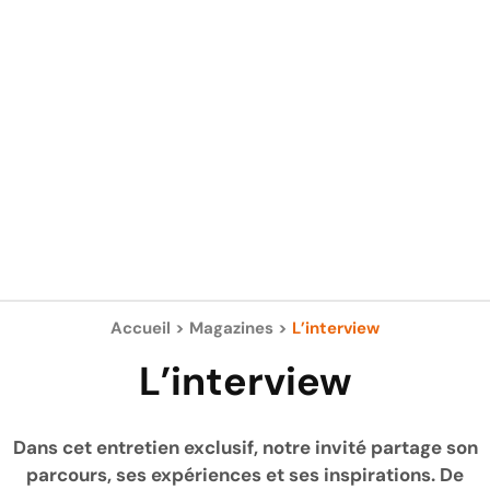
Accueil
>
Magazines
>
L’interview
L’interview
Dans cet entretien exclusif, notre invité partage son
parcours, ses expériences et ses inspirations. De