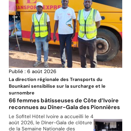
Publié :
6 août 2026
La direction régionale des Transports du
Bounkani sensibilise sur la surcharge et le
surnombre
66 femmes bâtisseuses de Côte d’Ivoire
reconnues au Dîner-Gala des Pionnières
Le Sofitel Hôtel Ivoire a accueilli le 4
août 2026, le Dîner-Gala de clôture
de la Semaine Nationale des