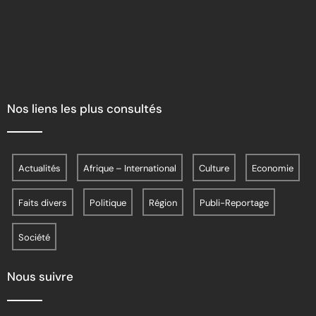
Nos liens les plus consultés
Actualités
Afrique – International
Culture
Economie
Faits divers
Politique
Région
Publi-Reportage
Société
Nous suivre