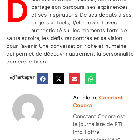
D
partage son parcours, ses expériences
et ses inspirations. De ses débuts à ses
projets actuels, il/elle revient avec
authenticité sur les moments forts de
sa trajectoire, les défis rencontrés et sa vision
pour l’avenir. Une conversation riche et humaine
qui permet de découvrir autrement la personnalité
derrière le talent.
Partager :
Article de
Constant
Cocora
Constant Cocora est
le journaliste de RTI
Info, l’offre
d’information 100%