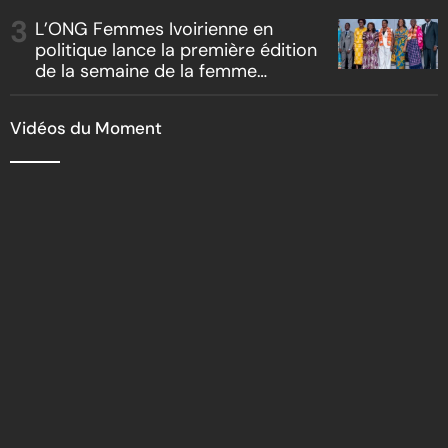
L’ONG Femmes Ivoirienne en
politique lance la première édition
de la semaine de la femme
bâtisseuse de la nation
Vidéos du Moment