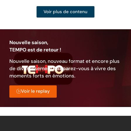
Voir plus de contenu
Nouvelle saison,
TEMPO est de retour !
Nouvelle saison, nouveau format et encore plus
de divertissement. Préparez-vous à vivre des
moments forts en émotions.
Voir le replay