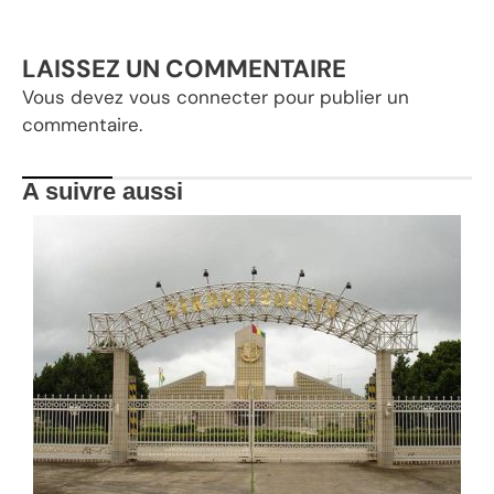
LAISSEZ UN COMMENTAIRE
Vous devez
vous connecter
pour publier un
commentaire.
A suivre aussi