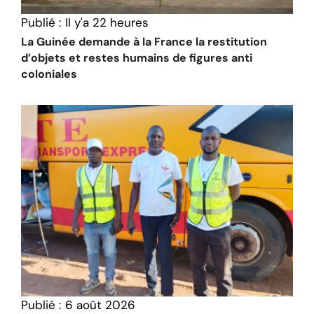
Publié :
Il y'a 22 heures
La Guinée demande à la France la restitution
d’objets et restes humains de figures anti
coloniales
Publié :
6 août 2026