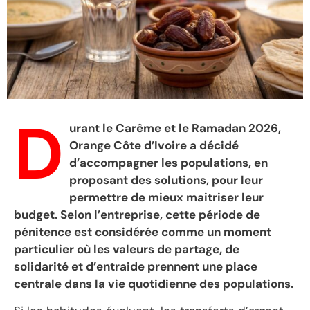
D
urant le Carême et le Ramadan 2026,
Orange Côte d’Ivoire a décidé
d’accompagner les populations, en
proposant des solutions, pour leur
permettre de mieux maitriser leur
budget. Selon l’entreprise, cette période de
pénitence est considérée comme un moment
particulier où les valeurs de partage, de
solidarité et d’entraide prennent une place
centrale dans la vie quotidienne des populations.