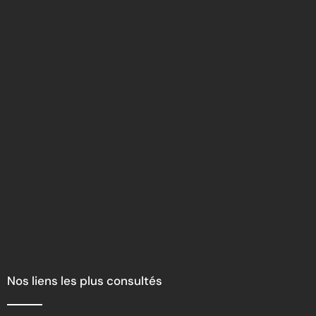
Nos liens les plus consultés