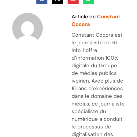
Article de
Constant
Cocora
Constant Cocora est
le journaliste de RTI
Info, l’offre
d’information 100%
digitale du Groupe
de médias publics
ivoirien. Avec plus de
10 ans d’expériences
dans le domaine des
médias, ce journaliste
spécialiste du
numérique a conduit
le processus de
digitalisation des