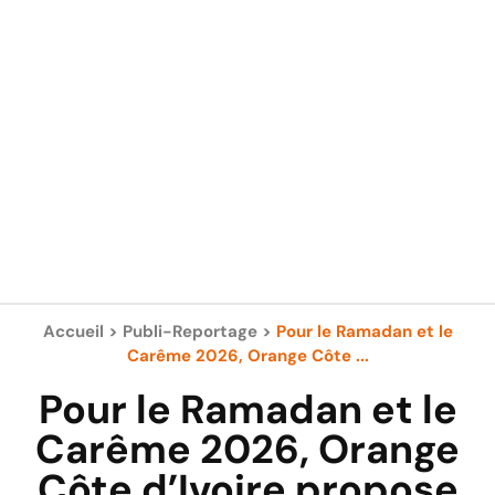
Accueil
>
Publi-Reportage
>
Pour le Ramadan et le
Carême 2026, Orange Côte ...
Pour le Ramadan et le
Carême 2026, Orange
Côte d’Ivoire propose