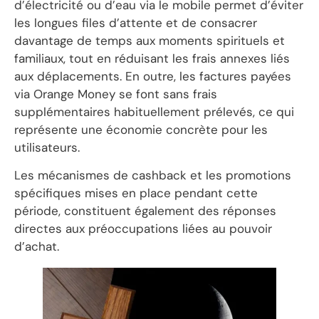
d’électricité ou d’eau via le mobile permet d’éviter
les longues files d’attente et de consacrer
davantage de temps aux moments spirituels et
familiaux, tout en réduisant les frais annexes liés
aux déplacements. En outre, les factures payées
via Orange Money se font sans frais
supplémentaires habituellement prélevés, ce qui
représente une économie concrète pour les
utilisateurs.
Les mécanismes de cashback et les promotions
spécifiques mises en place pendant cette
période, constituent également des réponses
directes aux préoccupations liées au pouvoir
d’achat.