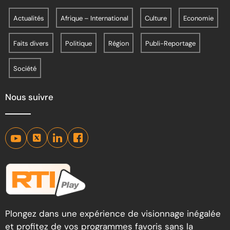
Actualités
Afrique – International
Culture
Economie
Faits divers
Politique
Région
Publi-Reportage
Société
Nous suivre
Plongez dans une expérience de visionnage inégalée
et profitez de vos programmes favoris sans la