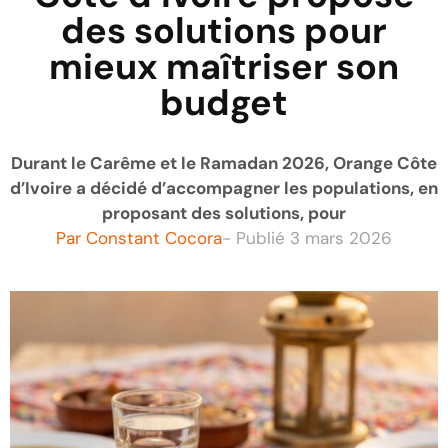
des solutions pour
mieux maîtriser son
budget
Durant le Carême et le Ramadan 2026, Orange Côte
d’Ivoire a décidé d’accompagner les populations, en
proposant des solutions, pour
Par
Constant Cocora
- Publié
3 mars 2026