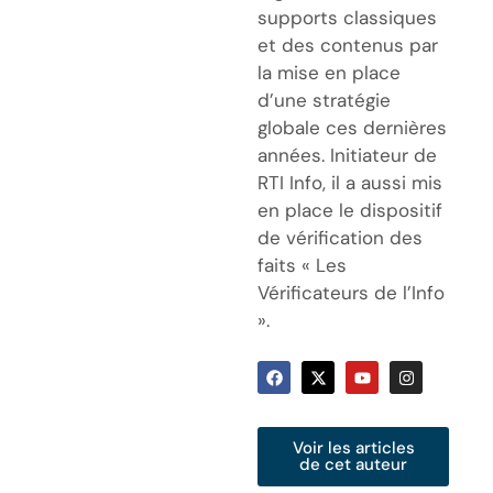
supports classiques
et des contenus par
la mise en place
d’une stratégie
globale ces dernières
années. Initiateur de
RTI Info, il a aussi mis
en place le dispositif
de vérification des
faits « Les
Vérificateurs de l’Info
».
Voir les articles
de cet auteur