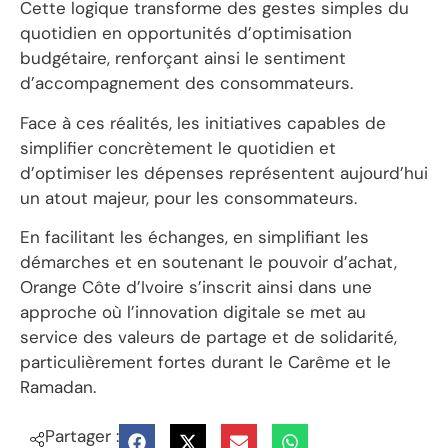
Cette logique transforme des gestes simples du
quotidien en opportunités d’optimisation
budgétaire, renforçant ainsi le sentiment
d’accompagnement des consommateurs.
Face à ces réalités, les initiatives capables de
simplifier concrètement le quotidien et
d’optimiser les dépenses représentent aujourd’hui
un atout majeur, pour les consommateurs.
En facilitant les échanges, en simplifiant les
démarches et en soutenant le pouvoir d’achat,
Orange Côte d’Ivoire s’inscrit ainsi dans une
approche où l’innovation digitale se met au
service des valeurs de partage et de solidarité,
particulièrement fortes durant le Carême et le
Ramadan.
Partager :