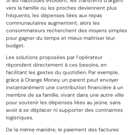
Si les habitudes évoluent, les transferts d’argent
vers la famille ou les proches deviennent plus
fréquents, les dépenses liées aux repas
communautaires augmentent, alors les
consommateurs recherchent des moyens simples
pour gagner du temps et mieux maîtriser leur
budget.
Les solutions proposées par l’opérateur
répondent directement à ces besoins, en
facilitant les gestes du quotidien. Par exemple,
grâce à Orange Money, un parent peut envoyer
instantanément une contribution financière à un
membre de sa famille, vivant dans une autre ville
pour soutenir les dépenses liées au jeûne, sans
avoir à se déplacer ni supporter des contraintes
logistiques.
De la même manière, le paiement des factures