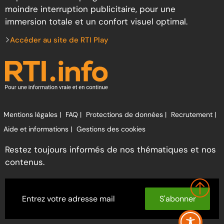
moindre interruption publicitaire, pour une
immersion totale et un confort visuel optimal.
Accéder au site de RTI Play
Mentions légales |
FAQ |
Protections de données |
Recrutement |
Aide et informations |
Gestions des cookies
Restez toujours informés de nos thématiques et nos
contenus.
S'abonner