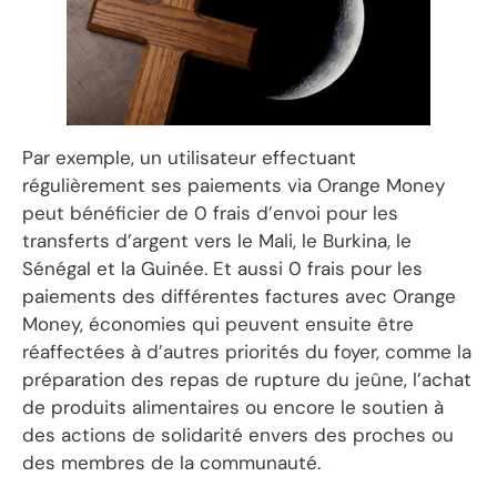
Par exemple, un utilisateur effectuant
régulièrement ses paiements via Orange Money
peut bénéficier de 0 frais d’envoi pour les
transferts d’argent vers le Mali, le Burkina, le
Sénégal et la Guinée. Et aussi 0 frais pour les
paiements des différentes factures avec Orange
Money, économies qui peuvent ensuite être
réaffectées à d’autres priorités du foyer, comme la
préparation des repas de rupture du jeûne, l’achat
de produits alimentaires ou encore le soutien à
des actions de solidarité envers des proches ou
des membres de la communauté.