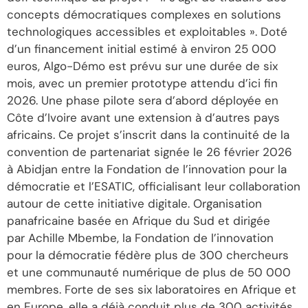
concepts démocratiques complexes en solutions
technologiques accessibles et exploitables ». Doté
d’un financement initial estimé à environ 25 000
euros, Algo-Démo est prévu sur une durée de six
mois, avec un premier prototype attendu d’ici fin
2026. Une phase pilote sera d’abord déployée en
Côte d’Ivoire avant une extension à d’autres pays
africains. Ce projet s’inscrit dans la continuité de la
convention de partenariat signée le 26 février 2026
à Abidjan entre la Fondation de l’innovation pour la
démocratie et l’ESATIC, officialisant leur collaboration
autour de cette initiative digitale. Organisation
panafricaine basée en Afrique du Sud et dirigée
par Achille Mbembe, la Fondation de l’innovation
pour la démocratie fédère plus de 300 chercheurs
et une communauté numérique de plus de 50 000
membres. Forte de ses six laboratoires en Afrique et
en Europe, elle a déjà conduit plus de 300 activités