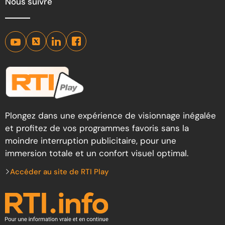
Nous suivre
Plongez dans une expérience de visionnage inégalée
et profitez de vos programmes favoris sans la
moindre interruption publicitaire, pour une
immersion totale et un confort visuel optimal.
Accéder au site de RTI Play