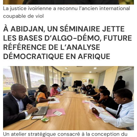
La justice ivoirienne a reconnu l’ancien international
coupable de viol
À ABIDJAN, UN SÉMINAIRE JETTE
LES BASES D’ALGO-DÉMO, FUTURE
RÉFÉRENCE DE L’ANALYSE
DÉMOCRATIQUE EN AFRIQUE
Un atelier stratégique consacré à la conception du