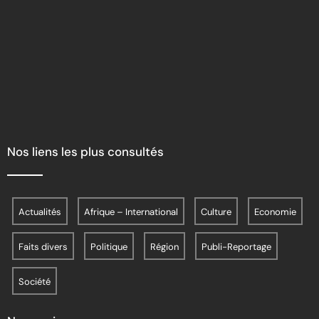
Nos liens les plus consultés
Actualités
Afrique – International
Culture
Economie
Faits divers
Politique
Région
Publi-Reportage
Société