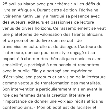
25 avril au Maroc avec pour thème : » Les défis du
livre en Afrique ». Durant cette édition, l’écrivaine
ivoirienne Kathy Lari y a marqué sa présence avec
des auteurs, éditeurs et passionnés de lecture
venus de divers horizons. Ce rassemblement se veut
une plateforme de valorisation des talents africains
et de promotion du livre comme outil de
transmission culturelle et de dialogue. L’auteure de
l’interieure, connue pour son style engagé et sa
capacité à aborder des thématiques sociales avec
sensibilité, a participé à des panels et rencontres
avec le public. Elle y a partagé son expérience
d’écrivaine, son parcours et sa vision de la littérature
comme vecteur de transformation des mentalités.
Son intervention a particulièrement mis en avant le
rôle des femmes dans la création littéraire et
l’importance de donner une voix aux récits africains
contemporains. « Mon objectif est de faciliter et