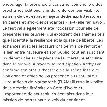
encourager la présence d’écrivains ivoiriens lors des
prochaines éditions, afin de renforcer leur visibilité
au sein de cet espace majeur dédié aux littératures
africaines et afro-descendantes », a-t-elle fait savoir.
Le festival a également été l’occasion pour elle de
présenter ses œuvres, qui explorent des thèmes tels
que l’identité, la résilience et la quête de liberté. Les
échanges avec les lecteurs ont permis de renforcer
le lien entre l’auteure et son public, tout en suscitant
un débat riche sur la place de la littérature africaine
dans le monde. À travers sa participation, Kathy Lari
confirme son statut d’actrice de la scène littéraire
ivoirienne et africaine. Sa présence au Festival du
Livre Africain de Marrackech (FLAM) illustre la vitalité
de la création littéraire en Côte d’Ivoire et
l’importance de soutenir les écrivains dans leur
mission de porter haut la voix du continent.