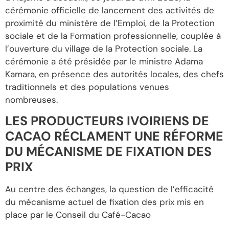
cérémonie officielle de lancement des activités de
proximité du ministère de l’Emploi, de la Protection
sociale et de la Formation professionnelle, couplée à
l’ouverture du village de la Protection sociale. La
cérémonie a été présidée par le ministre Adama
Kamara, en présence des autorités locales, des chefs
traditionnels et des populations venues
nombreuses.
LES PRODUCTEURS IVOIRIENS DE
CACAO RÉCLAMENT UNE RÉFORME
DU MÉCANISME DE FIXATION DES
PRIX
Au centre des échanges, la question de l’efficacité
du mécanisme actuel de fixation des prix mis en
place par le Conseil du Café-Cacao