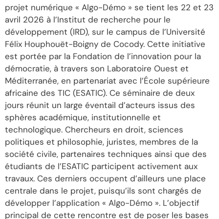
projet numérique « Algo-Démo » se tient les 22 et 23
avril 2026 à l’Institut de recherche pour le
développement (IRD), sur le campus de l’Université
Félix Houphouët-Boigny de Cocody. Cette initiative
est portée par la Fondation de l’innovation pour la
démocratie, à travers son Laboratoire Ouest et
Méditerranée, en partenariat avec l’École supérieure
africaine des TIC (ESATIC). Ce séminaire de deux
jours réunit un large éventail d’acteurs issus des
sphères académique, institutionnelle et
technologique. Chercheurs en droit, sciences
politiques et philosophie, juristes, membres de la
société civile, partenaires techniques ainsi que des
étudiants de l’ESATIC participent activement aux
travaux. Ces derniers occupent d’ailleurs une place
centrale dans le projet, puisqu’ils sont chargés de
développer l’application « Algo-Démo ». L’objectif
principal de cette rencontre est de poser les bases