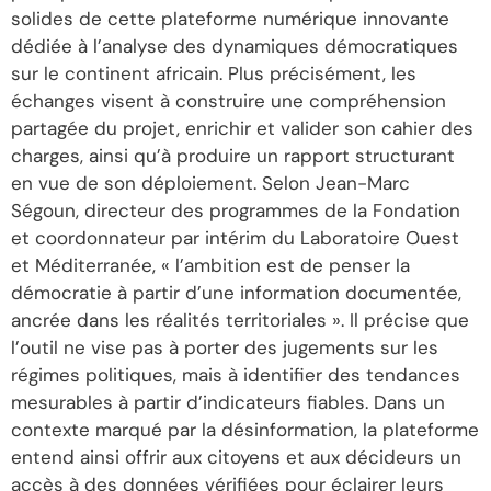
solides de cette plateforme numérique innovante
dédiée à l’analyse des dynamiques démocratiques
sur le continent africain. Plus précisément, les
échanges visent à construire une compréhension
partagée du projet, enrichir et valider son cahier des
charges, ainsi qu’à produire un rapport structurant
en vue de son déploiement. Selon Jean-Marc
Ségoun, directeur des programmes de la Fondation
et coordonnateur par intérim du Laboratoire Ouest
et Méditerranée, « l’ambition est de penser la
démocratie à partir d’une information documentée,
ancrée dans les réalités territoriales ». Il précise que
l’outil ne vise pas à porter des jugements sur les
régimes politiques, mais à identifier des tendances
mesurables à partir d’indicateurs fiables. Dans un
contexte marqué par la désinformation, la plateforme
entend ainsi offrir aux citoyens et aux décideurs un
accès à des données vérifiées pour éclairer leurs