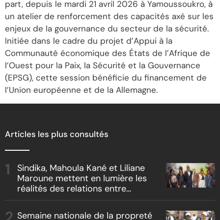
part, depuis le mardi 21 avril 2026 à Yamoussoukro, à
un atelier de renforcement des capacités axé sur les
enjeux de la gouvernance du secteur de la sécurité.
Initiée dans le cadre du projet d’Appui à la
Communauté économique des États de l’Afrique de
l’Ouest pour la Paix, la Sécurité et la Gouvernance
(EPSG), cette session bénéficie du financement de
l’Union européenne et de la Allemagne.
Articles les plus consultés
Sindika, Mahoula Kané et Liliane
Maroune mettent en lumière les
réalités des relations entre
artistes et producteurs dans
« Boss vs Boss »
Semaine nationale de la propreté