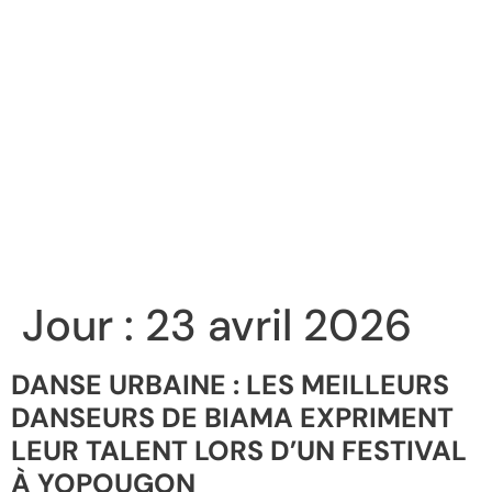
Jour :
23 avril 2026
DANSE URBAINE : LES MEILLEURS
DANSEURS DE BIAMA EXPRIMENT
LEUR TALENT LORS D’UN FESTIVAL
À YOPOUGON