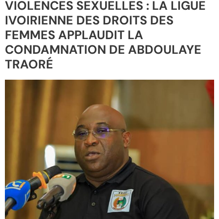
VIOLENCES SEXUELLES : LA LIGUE
IVOIRIENNE DES DROITS DES
FEMMES APPLAUDIT LA
CONDAMNATION DE ABDOULAYE
TRAORÉ