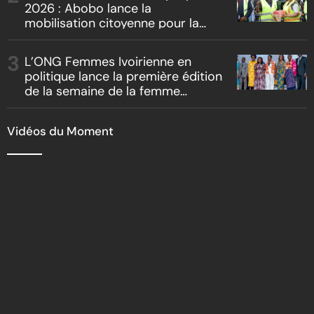
2026 : Abobo lance la
mobilisation citoyenne pour la
salubrité
L’ONG Femmes Ivoirienne en
politique lance la première édition
de la semaine de la femme
bâtisseuse de la nation
Vidéos du Moment