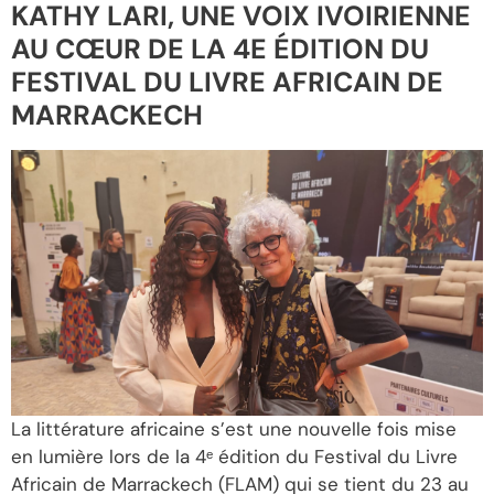
KATHY LARI, UNE VOIX IVOIRIENNE
AU CŒUR DE LA 4E ÉDITION DU
FESTIVAL DU LIVRE AFRICAIN DE
MARRACKECH
La littérature africaine s’est une nouvelle fois mise
en lumière lors de la 4ᵉ édition du Festival du Livre
Africain de Marrackech (FLAM) qui se tient du 23 au