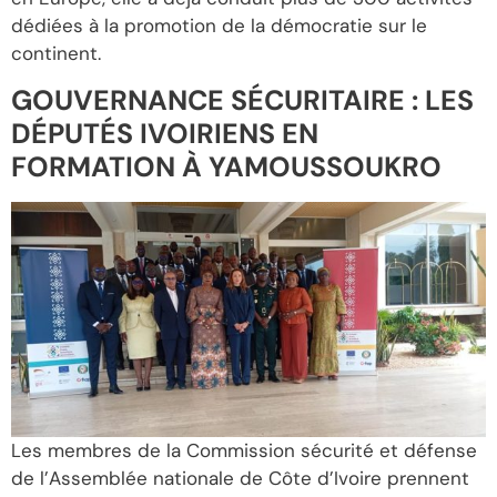
dédiées à la promotion de la démocratie sur le
continent.
GOUVERNANCE SÉCURITAIRE : LES
DÉPUTÉS IVOIRIENS EN
FORMATION À YAMOUSSOUKRO
Les membres de la Commission sécurité et défense
de l’Assemblée nationale de Côte d’Ivoire prennent