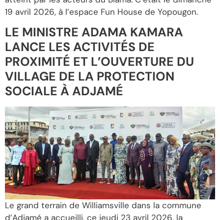
19 avril 2026, à l’espace Fun House de Yopougon.
LE MINISTRE ADAMA KAMARA
LANCE LES ACTIVITÉS DE
PROXIMITÉ ET L’OUVERTURE DU
VILLAGE DE LA PROTECTION
SOCIALE À ADJAMÉ
Le grand terrain de Williamsville dans la commune
d’Adjamé a accueilli, ce jeudi 23 avril 2026, la