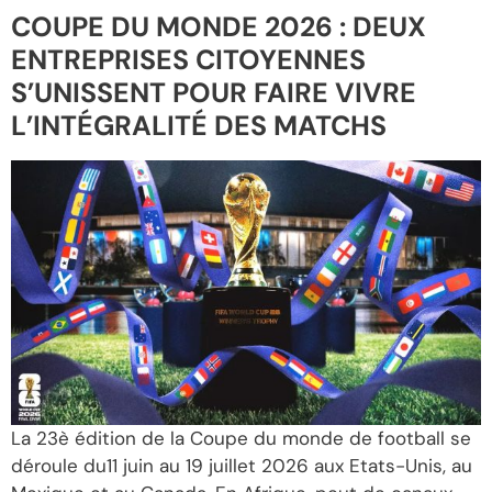
COUPE DU MONDE 2026 : DEUX
ENTREPRISES CITOYENNES
S’UNISSENT POUR FAIRE VIVRE
L’INTÉGRALITÉ DES MATCHS
La 23è édition de la Coupe du monde de football se
déroule du11 juin au 19 juillet 2026 aux Etats-Unis, au