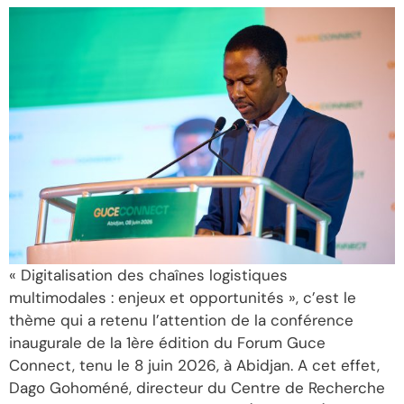
« Digitalisation des chaînes logistiques
multimodales : enjeux et opportunités », c’est le
thème qui a retenu l’attention de la conférence
inaugurale de la 1ère édition du Forum Guce
Connect, tenu le 8 juin 2026, à Abidjan. A cet effet,
Dago Gohoméné, directeur du Centre de Recherche