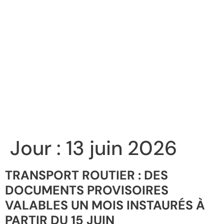
Jour :
13 juin 2026
TRANSPORT ROUTIER : DES
DOCUMENTS PROVISOIRES
VALABLES UN MOIS INSTAURÉS À
PARTIR DU 15 JUIN