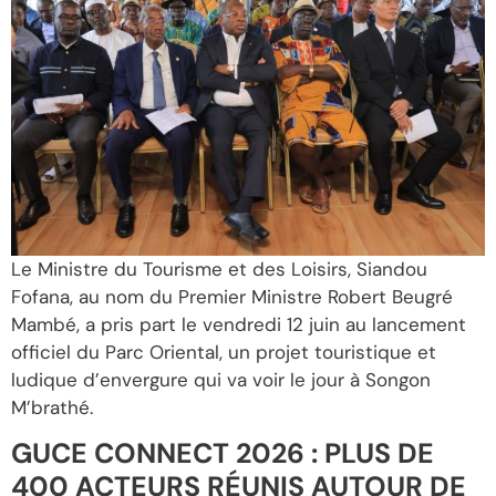
Le Ministre du Tourisme et des Loisirs, Siandou
Fofana, au nom du Premier Ministre Robert Beugré
Mambé, a pris part le vendredi 12 juin au lancement
officiel du Parc Oriental, un projet touristique et
ludique d’envergure qui va voir le jour à Songon
M’brathé.
GUCE CONNECT 2026 : PLUS DE
400 ACTEURS RÉUNIS AUTOUR DE