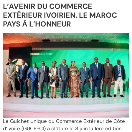
L’AVENIR DU COMMERCE
EXTÉRIEUR IVOIRIEN. LE MAROC
PAYS À L’HONNEUR
Le Guichet Unique du Commerce Extérieur de Côte
d’Ivoire (GUCE-CI) a clôturé le 8 juin la 1ère édition