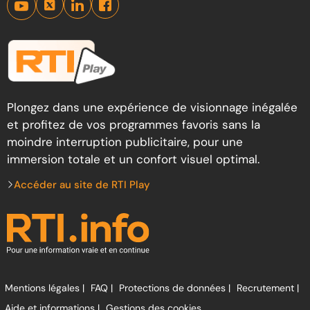
Plongez dans une expérience de visionnage inégalée
et profitez de vos programmes favoris sans la
moindre interruption publicitaire, pour une
immersion totale et un confort visuel optimal.
Accéder au site de RTI Play
Mentions légales |
FAQ |
Protections de données |
Recrutement |
Aide et informations |
Gestions des cookies