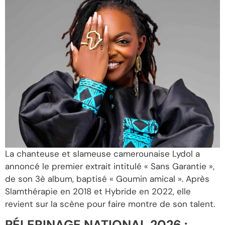
La chanteuse et slameuse camerounaise Lydol a
annoncé le premier extrait intitulé « Sans Garantie »,
de son 3è album, baptisé « Goumin amical ». Après
Slamthérapie en 2018 et Hybride en 2022, elle
revient sur la scène pour faire montre de son talent.
PÉLERINAGE NATIONAL 2026 :