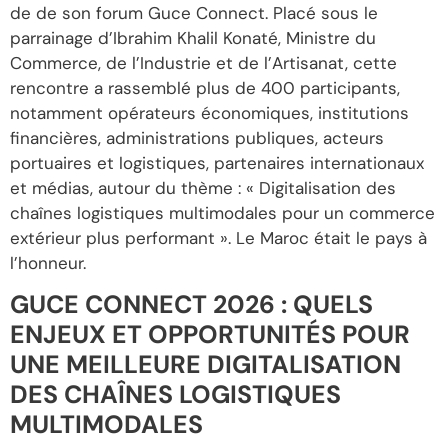
de de son forum Guce Connect. Placé sous le
parrainage d’Ibrahim Khalil Konaté, Ministre du
Commerce, de l’Industrie et de l’Artisanat, cette
rencontre a rassemblé plus de 400 participants,
notamment opérateurs économiques, institutions
financières, administrations publiques, acteurs
portuaires et logistiques, partenaires internationaux
et médias, autour du thème : « Digitalisation des
chaînes logistiques multimodales pour un commerce
extérieur plus performant ». Le Maroc était le pays à
l’honneur.
GUCE CONNECT 2026 : QUELS
ENJEUX ET OPPORTUNITÉS POUR
UNE MEILLEURE DIGITALISATION
DES CHAÎNES LOGISTIQUES
MULTIMODALES