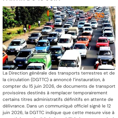
La Direction générale des transports terrestres et de
la circulation (DGTTC) a annoncé l’instauration, à
compter du 15 juin 2026, de documents de transport
provisoires destinés à remplacer temporairement
certains titres administratifs définitifs en attente de
délivrance. Dans un communiqué officiel signé le 12
juin 2026, la DGTTC indique que cette mesure vise à