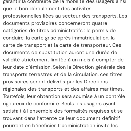
garantir la continuité de la mobilité des usagers ainsi
que le bon déroulement des activités
professionnelles liées au secteur des transports. Les
documents provisoires concerneront quatre
catégories de titres administratifs : le permis de
conduire, la carte grise après immatriculation, la
carte de transport et la carte de transporteur. Ces
documents de substitution auront une durée de
validité strictement limitée à un mois à compter de
leur date d’émission. Selon la Direction générale des
transports terrestres et de la circulation, ces titres
provisoires seront délivrés par les Directions
régionales des transports et des affaires maritimes.
Toutefois, leur obtention sera soumise à un contrôle
rigoureux de conformité. Seuls les usagers ayant
satisfait à l’ensemble des formalités requises et se
trouvant dans l’attente de leur document définitif
pourront en bénéficier. L’administration invite les