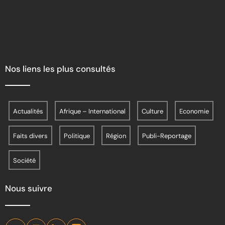
Nos liens les plus consultés
Actualités
Afrique – International
Culture
Economie
Faits divers
Politique
Région
Publi-Reportage
Société
Nous suivre