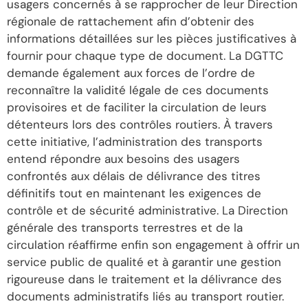
usagers concernés à se rapprocher de leur Direction
régionale de rattachement afin d’obtenir des
informations détaillées sur les pièces justificatives à
fournir pour chaque type de document. La DGTTC
demande également aux forces de l’ordre de
reconnaître la validité légale de ces documents
provisoires et de faciliter la circulation de leurs
détenteurs lors des contrôles routiers. À travers
cette initiative, l’administration des transports
entend répondre aux besoins des usagers
confrontés aux délais de délivrance des titres
définitifs tout en maintenant les exigences de
contrôle et de sécurité administrative. La Direction
générale des transports terrestres et de la
circulation réaffirme enfin son engagement à offrir un
service public de qualité et à garantir une gestion
rigoureuse dans le traitement et la délivrance des
documents administratifs liés au transport routier.