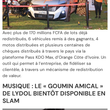
Avec plus de 170 millions FCFA de lots déjà
redistribués, 6 véhicules remis à des gagnants, 4
motos distribuées et plusieurs centaines de
chèques distribués à travers le pays via la
plateforme Pass KDO Max, d’Orange Côte d’Ivoire. Un
outil qui permet à l’entreprise, de fidéliser sa
clientèle, à travers un mécanisme de redistribution
de valeur.
MUSIQUE : LE « GOUMIN AMICAL »
DE LYDOL BIENTÔT DISPONIBLE EN
SLAM