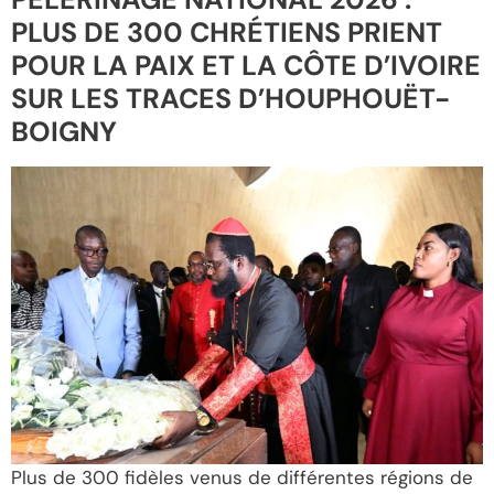
PLUS DE 300 CHRÉTIENS PRIENT
POUR LA PAIX ET LA CÔTE D’IVOIRE
SUR LES TRACES D’HOUPHOUËT-
BOIGNY
Plus de 300 fidèles venus de différentes régions de