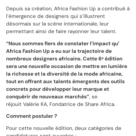
Depuis sa création, Africa Fashion Up a contribué à
l’émergence de designers qui s’illustrent
désormais sur la scène internationale, leur
permettant ainsi de faire rayonner leur talent.
“Nous sommes fiers de constater l’impact qu’
Africa Fashion Up a eu sur la trajectoire de
nombreux designers africains. Cette 6ᵉ édition
sera une nouvelle occasion de mettre en lumière
la richesse et la diversité de la mode africaine,
tout en offrant aux talents émergents des outils
concrets pour développer leur marque et
conquérir de nouveaux marchés”
, se
réjouit Valérie KA, Fondatrice de Share Africa.
Comment postuler ?
Pour cette nouvelle édition, deux catégories de
candidatures sont ouvertes :