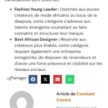
Fashion Young Leader :
Destinée aux jeunes
créateurs de mode africains ou issus de la
diaspora, cette catégorie s’adresse aux
talents émergents souhaitant se faire
connaître et structurer leur marque.
Best African Designer :
Réservée aux
créateurs plus établis, cette catégorie
requiert également une entreprise
enregistrée, de disposer de revendeurs et
d’avoir une forte présence et visibilité sur les
réseaux sociaux.
Partager :
Article de
Constant
Cocora