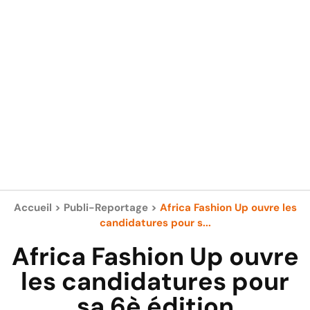
Accueil
>
Publi-Reportage
>
Africa Fashion Up ouvre les
candidatures pour s...
Africa Fashion Up ouvre
les candidatures pour
sa 6è édition