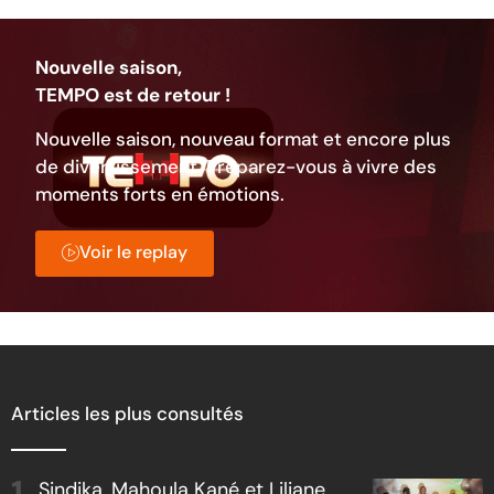
Nouvelle saison,
TEMPO est de retour !
Nouvelle saison, nouveau format et encore plus
de divertissement. Préparez-vous à vivre des
moments forts en émotions.
Voir le replay
Articles les plus consultés
Sindika, Mahoula Kané et Liliane