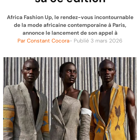
Africa Fashion Up, le rendez-vous incontournable
de la mode africaine contemporaine à Paris,
annonce le lancement de son appel à
Par
Constant Cocora
- Publié
3 mars 2026