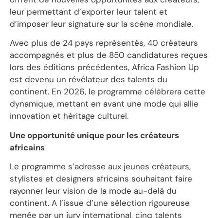
leur permettant d’exporter leur talent et
d’imposer leur signature sur la scène mondiale.
Avec plus de 24 pays représentés, 40 créateurs
accompagnés et plus de 850 candidatures reçues
lors des éditions précédentes, Africa Fashion Up
est devenu un révélateur des talents du
continent. En 2026, le programme célèbrera cette
dynamique, mettant en avant une mode qui allie
innovation et héritage culturel.
Une opportunité unique pour les créateurs
africains
Le programme s’adresse aux jeunes créateurs,
stylistes et designers africains souhaitant faire
rayonner leur vision de la mode au-delà du
continent. A l’issue d’une sélection rigoureuse
menée par un jury international, cinq talents