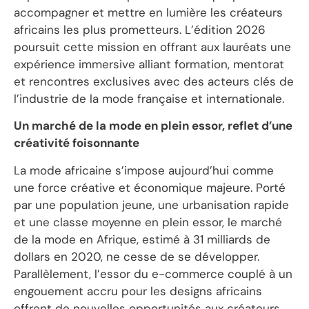
accompagner et mettre en lumière les créateurs
africains les plus prometteurs. L’édition 2026
poursuit cette mission en offrant aux lauréats une
expérience immersive alliant formation, mentorat
et rencontres exclusives avec des acteurs clés de
l’industrie de la mode française et internationale.
Un marché de la mode en plein essor, reflet d’une
créativité foisonnante
La mode africaine s’impose aujourd’hui comme
une force créative et économique majeure. Porté
par une population jeune, une urbanisation rapide
et une classe moyenne en plein essor, le marché
de la mode en Afrique, estimé à 31 milliards de
dollars en 2020, ne cesse de se développer.
Parallèlement, l’essor du e-commerce couplé à un
engouement accru pour les designs africains
offrent de nouvelles opportunités aux créateurs,