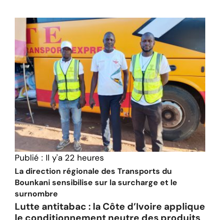
Publié :
Il y'a 22 heures
La direction régionale des Transports du
Bounkani sensibilise sur la surcharge et le
surnombre
Lutte antitabac : la Côte d’Ivoire applique
le conditionnement neutre des produits