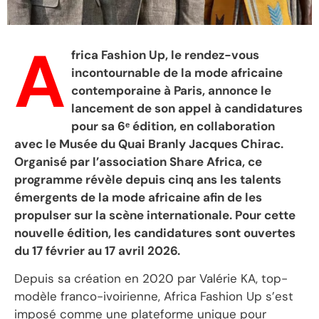
A
frica Fashion Up, le rendez-vous
incontournable de la mode africaine
contemporaine à Paris, annonce le
lancement de son appel à candidatures
pour sa 6ᵉ édition, en collaboration
avec le Musée du Quai Branly Jacques Chirac.
Organisé par l’association Share Africa, ce
programme révèle depuis cinq ans les talents
émergents de la mode africaine afin de les
propulser sur la scène internationale. Pour cette
nouvelle édition, les candidatures sont ouvertes
du 17 février au 17 avril 2026.
Depuis sa création en 2020 par Valérie KA, top-
modèle franco-ivoirienne, Africa Fashion Up s’est
imposé comme une plateforme unique pour