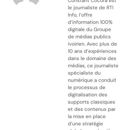
Constant Cocora est
le journaliste de RTI
Info, l’offre
d’information 100%
digitale du Groupe
de médias publics
ivoirien. Avec plus de
10 ans d’expériences
dans le domaine des
médias, ce journaliste
spécialiste du
numérique a conduit
le processus de
digitalisation des
supports classiques
et des contenus par
la mise en place
d’une stratégie