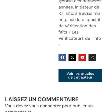
globale ces dernières
années. Initiateur de
RTI Info, il a aussi mis
en place le dispositif
de vérification des
faits « Les
Vérificateurs de l’Info
».
Voir les articles
de cet auteur
LAISSEZ UN COMMENTAIRE
Vous devez
vous connecter
pour publier un
commentaire.