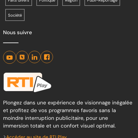
Faits divers
Politique
Région
Publi-Reportage
Société
Nous suivre
Plongez dans une expérience de visionnage inégalée
et profitez de vos programmes favoris sans la
moindre interruption publicitaire, pour une
immersion totale et un confort visuel optimal.
Accéder au site de RTI Play