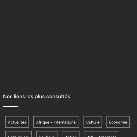
Nos liens les plus consultés
Actualités
Afrique – International
Culture
Economie