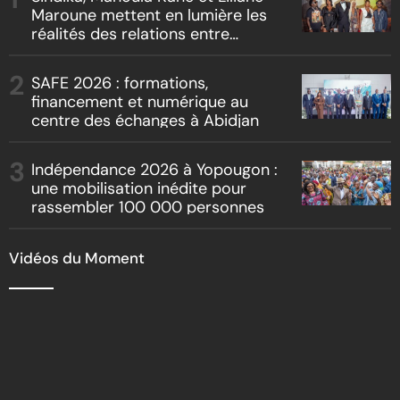
Maroune mettent en lumière les
réalités des relations entre
artistes et producteurs dans
« Boss vs Boss »
SAFE 2026 : formations,
financement et numérique au
centre des échanges à Abidjan
Indépendance 2026 à Yopougon :
une mobilisation inédite pour
rassembler 100 000 personnes
Vidéos du Moment