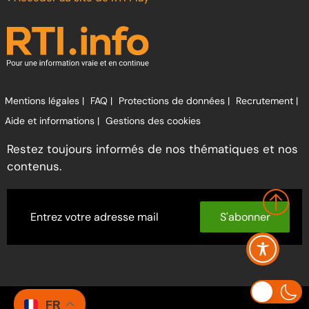
Mentions légales |
FAQ |
Protections de données |
Recrutement |
Aide et informations |
Gestions des cookies
Restez toujours informés de nos thématiques et nos
contenus.
S'abonner
FR