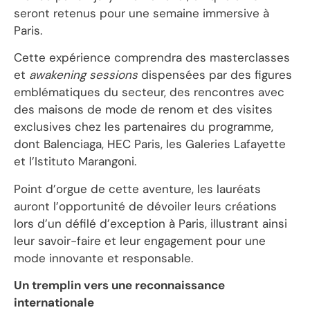
seront retenus pour une semaine immersive à
Paris.
Cette expérience comprendra des masterclasses
et
awakening sessions
dispensées par des figures
emblématiques du secteur, des rencontres avec
des maisons de mode de renom et des visites
exclusives chez les partenaires du programme,
dont Balenciaga, HEC Paris, les Galeries Lafayette
et l’Istituto Marangoni.
Point d’orgue de cette aventure, les lauréats
auront l’opportunité de dévoiler leurs créations
lors d’un défilé d’exception à Paris, illustrant ainsi
leur savoir-faire et leur engagement pour une
mode innovante et responsable.
Un tremplin vers une reconnaissance
internationale