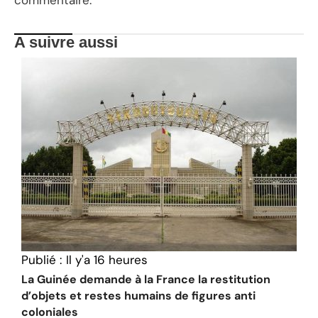
A suivre aussi
Publié :
Il y'a 16 heures
La Guinée demande à la France la restitution
d’objets et restes humains de figures anti
coloniales