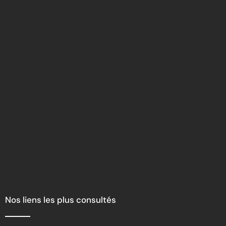
Nos liens les plus consultés