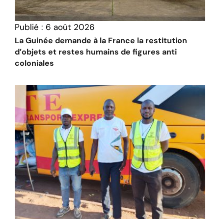
Publié :
6 août 2026
La Guinée demande à la France la restitution
d’objets et restes humains de figures anti
coloniales