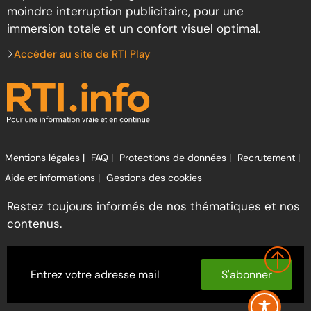
moindre interruption publicitaire, pour une
immersion totale et un confort visuel optimal.
Accéder au site de RTI Play
Mentions légales |
FAQ |
Protections de données |
Recrutement |
Aide et informations |
Gestions des cookies
Restez toujours informés de nos thématiques et nos
contenus.
S'abonner