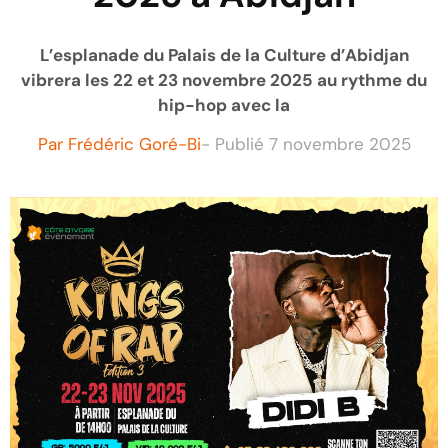
L’esplanade du Palais de la Culture d’Abidjan
vibrera les 22 et 23 novembre 2025 au rythme du
hip-hop avec la
Par
Frédéric Goré-Bi
- Publié
7 novembre 2025