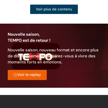
Voir plus de contenu
Nouvelle saison,
TEMPO est de retour !
Nouvelle saison, nouveau format et encore plus
de divertissement. Préparez-vous à vivre des
moments forts en émotions.
Voir le replay