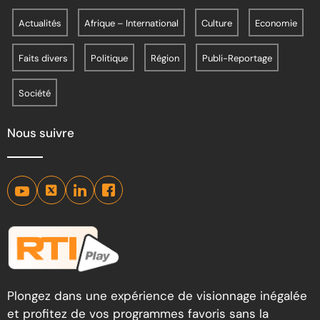
Actualités
Afrique – International
Culture
Economie
Faits divers
Politique
Région
Publi-Reportage
Société
Nous suivre
Plongez dans une expérience de visionnage inégalée
et profitez de vos programmes favoris sans la