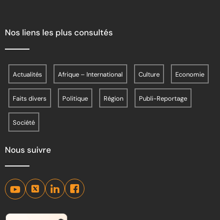
Nos liens les plus consultés
Actualités
Afrique – International
Culture
Economie
Faits divers
Politique
Région
Publi-Reportage
Société
Nous suivre