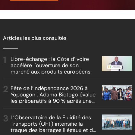
Articles les plus consultés
Libre-échange : la Côte d’Ivoire
accélère l’ouverture de son
marché aux produits européens
Fête de l’Indépendance 2026 à
Yopougon : Adama Bictogo évalue
les préparatifs à 90 % après une
inspection du parcours officiel
L’Observatoire de la Fluidité des
Transports (OFT) intensifie la
traque des barrages illégaux et du