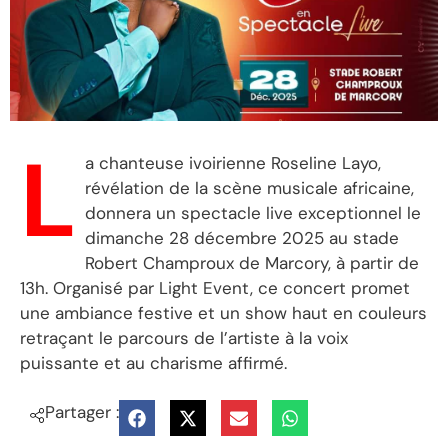
L
a chanteuse ivoirienne Roseline Layo,
révélation de la scène musicale africaine,
donnera un spectacle live exceptionnel le
dimanche 28 décembre 2025 au stade
Robert Champroux de Marcory, à partir de
13h. Organisé par Light Event, ce concert promet
une ambiance festive et un show haut en couleurs
retraçant le parcours de l’artiste à la voix
puissante et au charisme affirmé.
Partager :