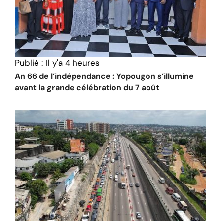
Publié :
Il y'a 4 heures
An 66 de l’indépendance : Yopougon s’illumine
avant la grande célébration du 7 août