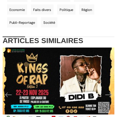
Economie
Faits divers
Politique
Région
Publi-Reportage
Société
ARTICLES
SIMILAIRES