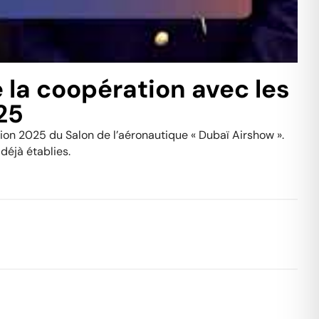
 la coopération avec les
25
tion 2025 du Salon de l’aéronautique « Dubaï Airshow ».
déjà établies.