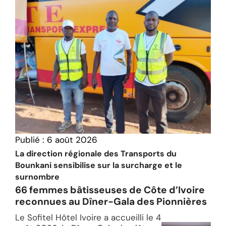
Publié :
6 août 2026
La direction régionale des Transports du
Bounkani sensibilise sur la surcharge et le
surnombre
66 femmes bâtisseuses de Côte d’Ivoire
reconnues au Dîner-Gala des Pionnières
Le Sofitel Hôtel Ivoire a accueilli le 4