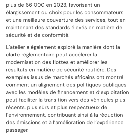
plus de 66 000 en 2023, favorisant un
élargissement du choix pour les consommateurs
et une meilleure couverture des services, tout en
maintenant des standards élevés en matière de
sécurité et de conformité.
L’atelier a également exploré la manière dont la
clarté réglementaire peut accélérer la
modernisation des flottes et améliorer les
résultats en matière de sécurité routière. Des
exemples issus de marchés africains ont montré
comment un alignement des politiques publiques
avec les modèles de financement et d’exploitation
peut faciliter la transition vers des véhicules plus
récents, plus sûrs et plus respectueux de
l’environnement, contribuant ainsi à la réduction
des émissions et à l’amélioration de l’expérience
passager.