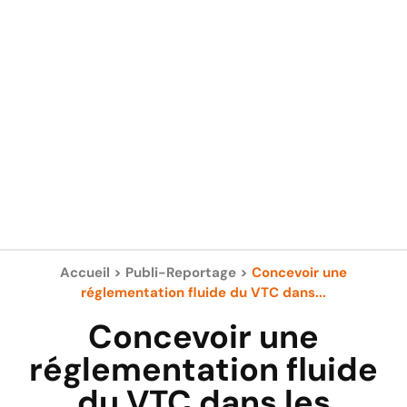
Accueil
>
Publi-Reportage
>
Concevoir une
réglementation fluide du VTC dans...
Concevoir une
réglementation fluide
du VTC dans les