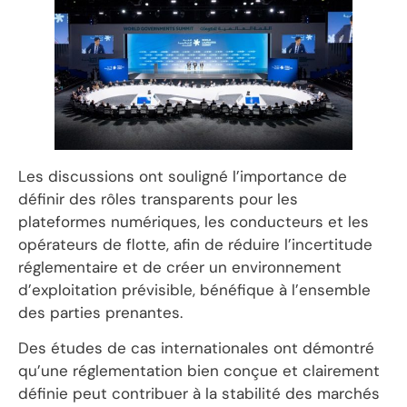
Les discussions ont souligné l’importance de
définir des rôles transparents pour les
plateformes numériques, les conducteurs et les
opérateurs de flotte, afin de réduire l’incertitude
réglementaire et de créer un environnement
d’exploitation prévisible, bénéfique à l’ensemble
des parties prenantes.
Des études de cas internationales ont démontré
qu’une réglementation bien conçue et clairement
définie peut contribuer à la stabilité des marchés