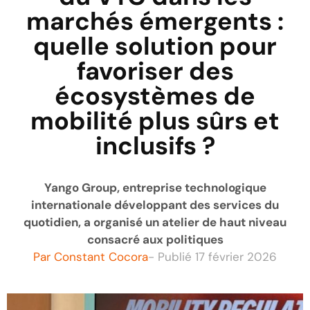
marchés émergents :
quelle solution pour
favoriser des
écosystèmes de
mobilité plus sûrs et
inclusifs ?
Yango Group, entreprise technologique
internationale développant des services du
quotidien, a organisé un atelier de haut niveau
consacré aux politiques
Par
Constant Cocora
- Publié
17 février 2026