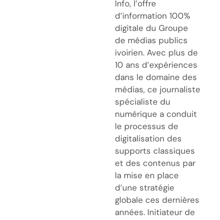
Info, l’offre
d’information 100%
digitale du Groupe
de médias publics
ivoirien. Avec plus de
10 ans d’expériences
dans le domaine des
médias, ce journaliste
spécialiste du
numérique a conduit
le processus de
digitalisation des
supports classiques
et des contenus par
la mise en place
d’une stratégie
globale ces dernières
années. Initiateur de