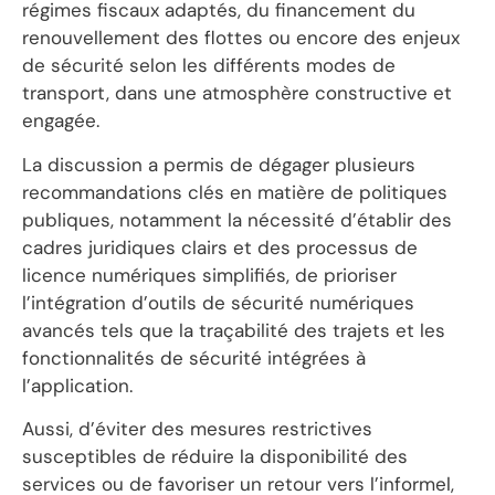
régimes fiscaux adaptés, du financement du
renouvellement des flottes ou encore des enjeux
de sécurité selon les différents modes de
transport, dans une atmosphère constructive et
engagée.
La discussion a permis de dégager plusieurs
recommandations clés en matière de politiques
publiques, notamment la nécessité d’établir des
cadres juridiques clairs et des processus de
licence numériques simplifiés, de prioriser
l’intégration d’outils de sécurité numériques
avancés tels que la traçabilité des trajets et les
fonctionnalités de sécurité intégrées à
l’application.
Aussi, d’éviter des mesures restrictives
susceptibles de réduire la disponibilité des
services ou de favoriser un retour vers l’informel,