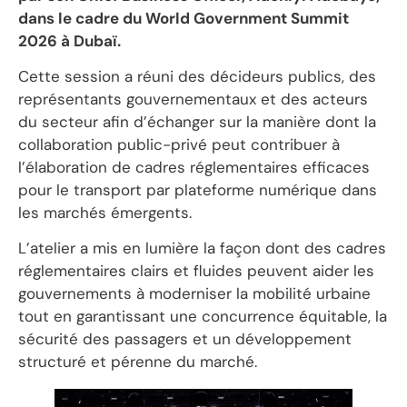
dans le cadre du World Government Summit
2026 à Dubaï.
Cette session a réuni des décideurs publics, des
représentants gouvernementaux et des acteurs
du secteur afin d’échanger sur la manière dont la
collaboration public-privé peut contribuer à
l’élaboration de cadres réglementaires efficaces
pour le transport par plateforme numérique dans
les marchés émergents.
L’atelier a mis en lumière la façon dont des cadres
réglementaires clairs et fluides peuvent aider les
gouvernements à moderniser la mobilité urbaine
tout en garantissant une concurrence équitable, la
sécurité des passagers et un développement
structuré et pérenne du marché.