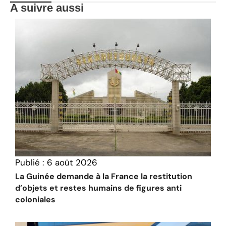
A suivre aussi
Publié :
6 août 2026
La Guinée demande à la France la restitution
d’objets et restes humains de figures anti
coloniales