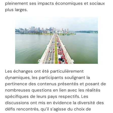
pleinement ses impacts économiques et sociaux
plus larges.
Les échanges ont été particulièrement
dynamiques, les participants soulignant la
pertinence des contenus présentés et posant de
nombreuses questions en lien avec les réalités
spécifiques de leurs pays respectifs. Les
discussions ont mis en évidence la diversité des
défis rencontrés, qu’il s’agisse du choix de