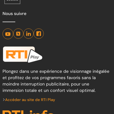
Nous suivre
Plongez dans une expérience de visionnage inégalée
et profitez de vos programmes favoris sans la
moindre interruption publicitaire, pour une
immersion totale et un confort visuel optimal.
Accéder au site de RTI Play