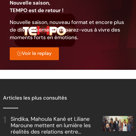
Nouvelle saison,
TEMPO est de retour !
Nouvelle saison, nouveau format et encore plus
de divertissement. Préparez-vous à vivre des
moments forts en émotions.
Voir le replay
Articles les plus consultés
Sindika, Mahoula Kané et Liliane
Maroune mettent en lumière les
réalités des relations entre