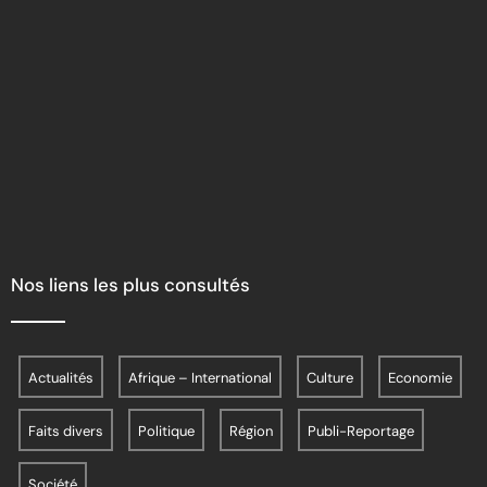
Nos liens les plus consultés
Actualités
Afrique – International
Culture
Economie
Faits divers
Politique
Région
Publi-Reportage
Société