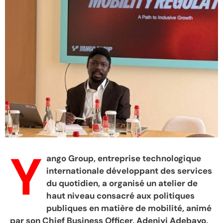
Y
ango Group, entreprise technologique
internationale développant des services
du quotidien, a organisé un atelier de
haut niveau consacré aux politiques
publiques en matière de mobilité, animé
par son Chief Business Officer, Adeniyi Adebayo,