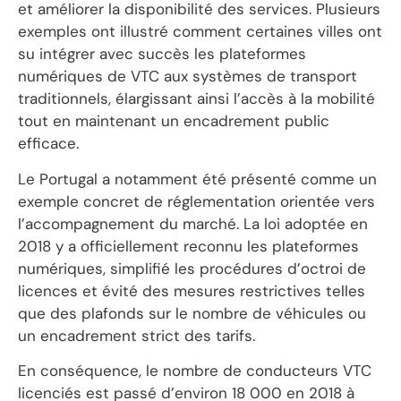
et améliorer la disponibilité des services. Plusieurs
exemples ont illustré comment certaines villes ont
su intégrer avec succès les plateformes
numériques de VTC aux systèmes de transport
traditionnels, élargissant ainsi l’accès à la mobilité
tout en maintenant un encadrement public
efficace.
Le Portugal a notamment été présenté comme un
exemple concret de réglementation orientée vers
l’accompagnement du marché. La loi adoptée en
2018 y a officiellement reconnu les plateformes
numériques, simplifié les procédures d’octroi de
licences et évité des mesures restrictives telles
que des plafonds sur le nombre de véhicules ou
un encadrement strict des tarifs.
En conséquence, le nombre de conducteurs VTC
licenciés est passé d’environ 18 000 en 2018 à