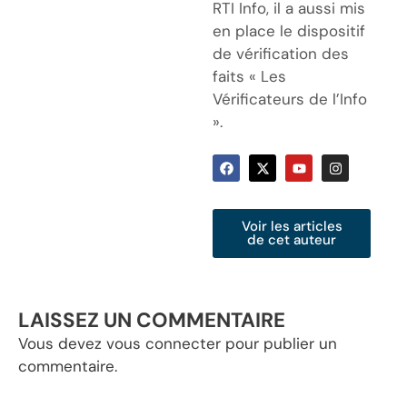
RTI Info, il a aussi mis
en place le dispositif
de vérification des
faits « Les
Vérificateurs de l’Info
».
Voir les articles
de cet auteur
LAISSEZ UN COMMENTAIRE
Vous devez
vous connecter
pour publier un
commentaire.