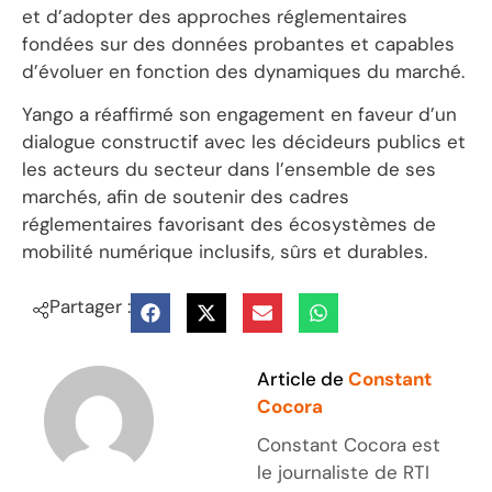
et d’adopter des approches réglementaires
fondées sur des données probantes et capables
d’évoluer en fonction des dynamiques du marché.
Yango a réaffirmé son engagement en faveur d’un
dialogue constructif avec les décideurs publics et
les acteurs du secteur dans l’ensemble de ses
marchés, afin de soutenir des cadres
réglementaires favorisant des écosystèmes de
mobilité numérique inclusifs, sûrs et durables.
Partager :
Article de
Constant
Cocora
Constant Cocora est
le journaliste de RTI