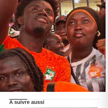
A suivre aussi