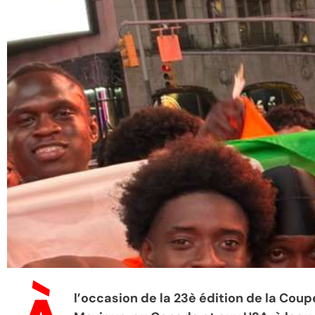
l’occasion de la 23è édition de la Cou