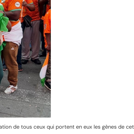
pation de tous ceux qui portent en eux les gènes de ce