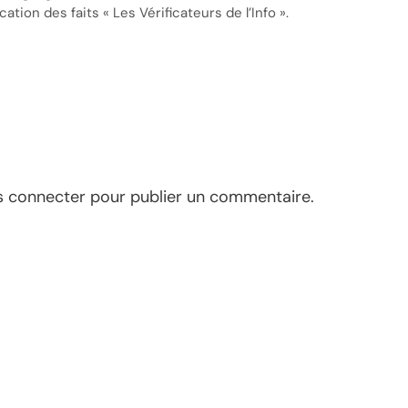
cation des faits « Les Vérificateurs de l’Info ».
s connecter
pour publier un commentaire.