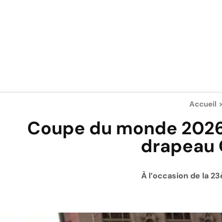
Accueil
Coupe du monde 2026 : 
drapeau 
À l’occasion de la 2