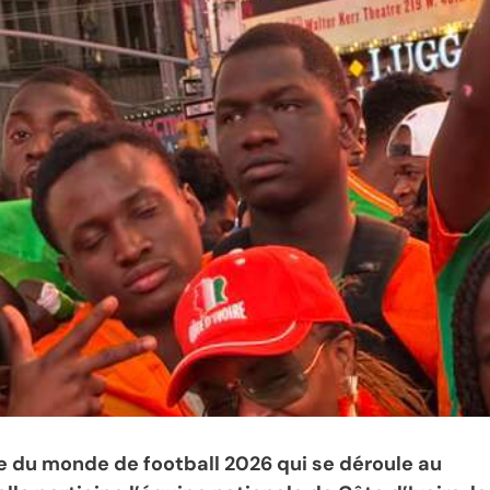
pe du monde de football 2026 qui se déroule au