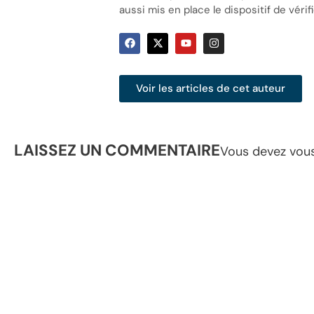
aussi mis en place le dispositif de vérifi
Voir les articles de cet auteur
LAISSEZ UN COMMENTAIRE
Vous devez
vou