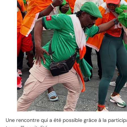
Une rencontre qui a été possible grâce à la partici