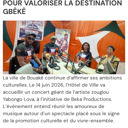
POUR VALORISER LA DESTINATION
GBÊKÊ
La ville de Bouaké continue d’affirmer ses ambitions
culturelles. Le 14 juin 2026, l’Hôtel de Ville va
accueillir un concert géant de l’artiste zouglou
Yabongo Lova, à l’initiative de Beka Productions.
L’événement entend réunir les amoureux de
musique autour d’un spectacle placé sous le signe
de la promotion culturelle et du vivre-ensemble.