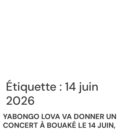
Étiquette :
14 juin
2026
YABONGO LOVA VA DONNER UN
CONCERT À BOUAKÉ LE 14 JUIN,