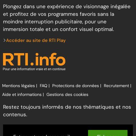
Plongez dans une expérience de visionnage inégalée
et profitez de vos programmes favoris sans la
moindre interruption publicitaire, pour une
immersion totale et un confort visuel optimal.
Accéder au site de RTI Play
Mentions légales |
FAQ |
Protections de données |
Recrutement |
Aide et informations |
Gestions des cookies
Restez toujours informés de nos thématiques et nos
contenus.