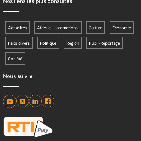
Nos liens les plus consultés
Actualités
Afrique – International
Culture
Economie
Faits divers
Politique
Région
Publi-Reportage
Société
Nous suivre